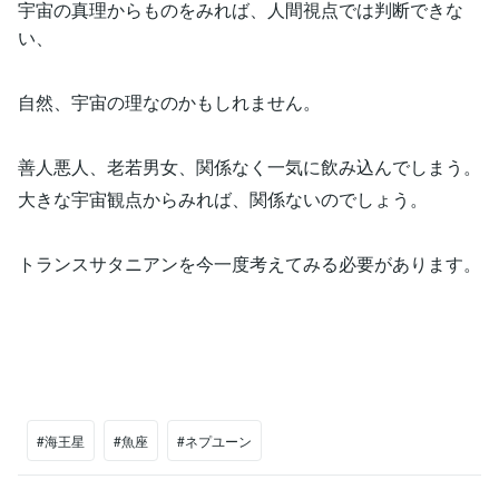
宇宙の真理からものをみれば、人間視点では判断できな
い、
自然、宇宙の理なのかもしれません。
善人悪人、老若男女、関係なく一気に飲み込んでしまう。
大きな宇宙観点からみれば、関係ないのでしょう。
トランスサタニアンを今一度考えてみる必要があります。
#海王星
#魚座
#ネプユーン