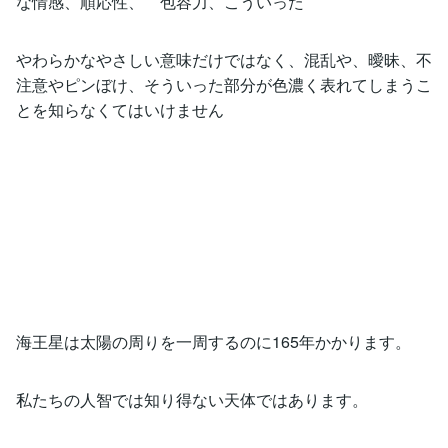
な情感、順応性、 包容力、こういった
やわらかなやさしい意味だけではなく、混乱や、曖昧、不
注意やピンぼけ、そういった部分が色濃く表れてしまうこ
とを知らなくてはいけません
海王星は太陽の周りを一周するのに165年かかります。
私たちの人智では知り得ない天体ではあります。