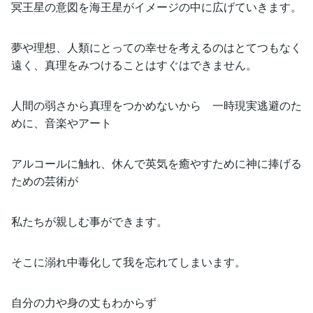
冥王星の意図を海王星がイメージの中に広げていきます。
夢や理想、人類にとっての幸せを考えるのはとてつもなく
遠く、真理をみつけることはすぐはできません。
人間の弱さから真理をつかめないから 一時現実逃避のた
めに、音楽やアート
アルコールに触れ、休んで英気を癒やすために神に捧げる
ための芸術が
私たちが親しむ事ができます。
そこに溺れ中毒化して我を忘れてしまいます。
自分の力や身の丈もわからず