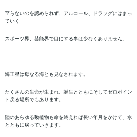
至らないのを認められず、アルコール、ドラッグにはまっ
ていく
スポーツ界、芸能界で目にする事は少なくありません。
海王星は母なる海とも見なされます。
たくさんの生命が生まれ、誕生とともにそしてゼロポイン
ト戻る場所でもあります。
陸のあらゆる動植物も命を終えれば長い年月をかけて、水
とともに戻っていきます。