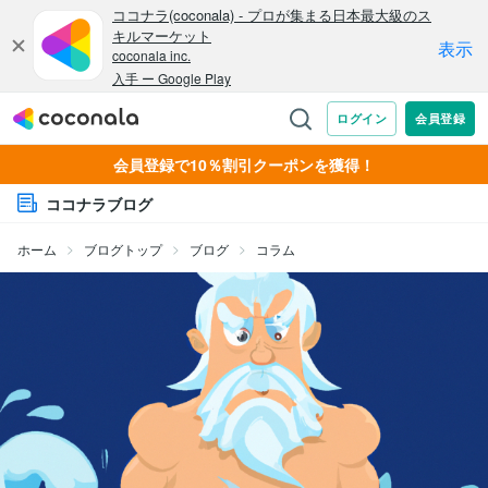
会員登録で10％割引クーポンを獲得！
ココナラブログ
ホーム
ブログトップ
ブログ
コラム