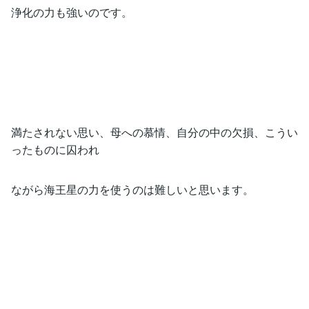
浄化の力も強いのです。
満たされない思い、母への慕情、自分の中の欠損、こうい
ったものに囚われ
ながら海王星の力を使うのは難しいと思います。