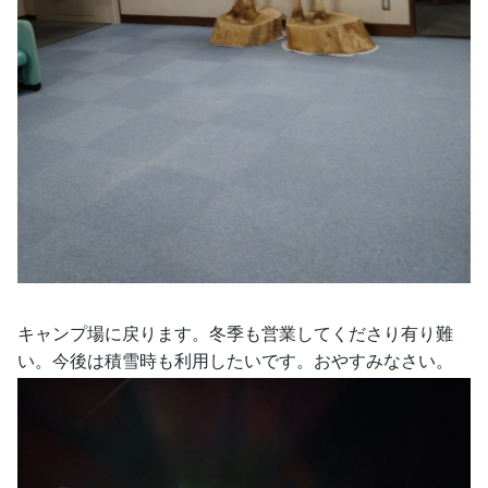
キャンプ場に戻ります。冬季も営業してくださり有り難
い。今後は積雪時も利用したいです。おやすみなさい。