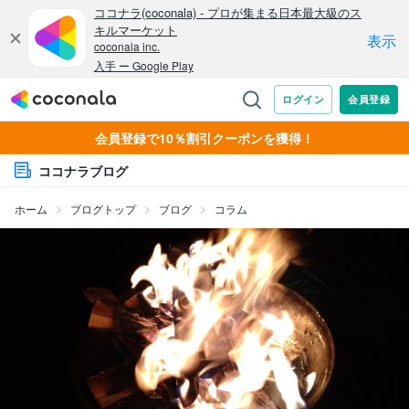
会員登録で10％割引クーポンを獲得！
ココナラブログ
ホーム
ブログトップ
ブログ
コラム