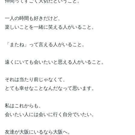
仲間ってすごく大切だということ。
一人の時間も好きだけど、
楽しいことを一緒に笑える人がいること。
「またね」って言える人がいること。
遠くにいても会いたいと思える人がいること。
それは当たり前じゃなくて、
とても幸せなことなんだなって思います。
私はこれからも、
会いたい人には会いに行く自分でいたい。
友達が大阪にいるなら大阪へ。