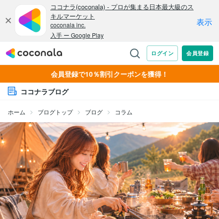
会員登録で10％割引クーポンを獲得！
ココナラブログ
ホーム
ブログトップ
ブログ
コラム