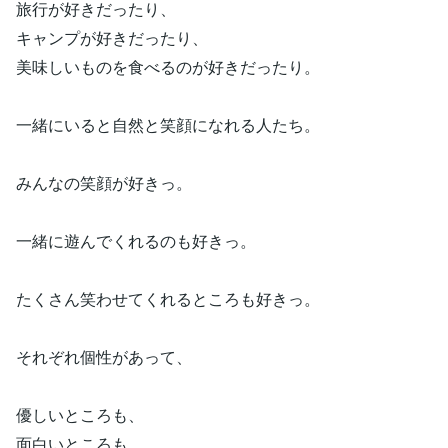
旅行が好きだったり、
キャンプが好きだったり、
美味しいものを食べるのが好きだったり。
一緒にいると自然と笑顔になれる人たち。
みんなの笑顔が好きっ。
一緒に遊んでくれるのも好きっ。
たくさん笑わせてくれるところも好きっ。
それぞれ個性があって、
優しいところも、
面白いところも、