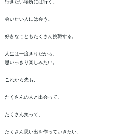
行きたい場所には行く。
会いたい人には会う。
好きなこともたくさん挑戦する。
人生は一度きりだから、
思いっきり楽しみたい。
これから先も、
たくさんの人と出会って、
たくさん笑って、
たくさん思い出を作っていきたい。