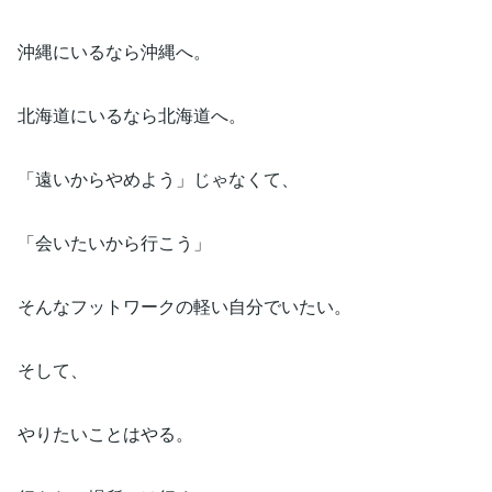
沖縄にいるなら沖縄へ。
北海道にいるなら北海道へ。
「遠いからやめよう」じゃなくて、
「会いたいから行こう」
そんなフットワークの軽い自分でいたい。
そして、
やりたいことはやる。