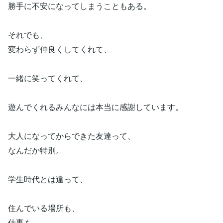
勝手に不安になってしまうこともある。
それでも、
変わらず仲良くしてくれて、
一緒に笑ってくれて、
遊んでくれるみんなには本当に感謝しています。
大人になってからできた友達って、
なんだか特別。
学生時代とは違って、
住んでいる場所も、
仕事も、