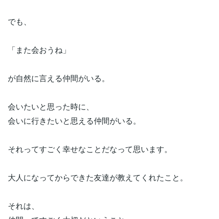
でも、
「また会おうね」
が自然に言える仲間がいる。
会いたいと思った時に、
会いに行きたいと思える仲間がいる。
それってすごく幸せなことだなって思います。
大人になってからできた友達が教えてくれたこと。
それは、