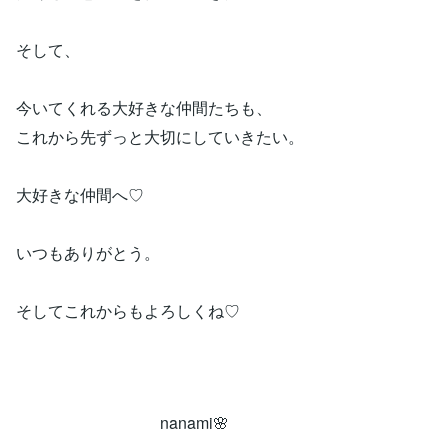
そして、
今いてくれる大好きな仲間たちも、
これから先ずっと大切にしていきたい。
大好きな仲間へ♡
いつもありがとう。
そしてこれからもよろしくね♡
nanami🌸