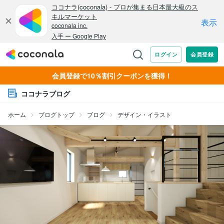
会員登録で10％割引クーポンを獲得！
ココナラブログ
ホーム
ブログトップ
ブログ
デザイン・イラスト