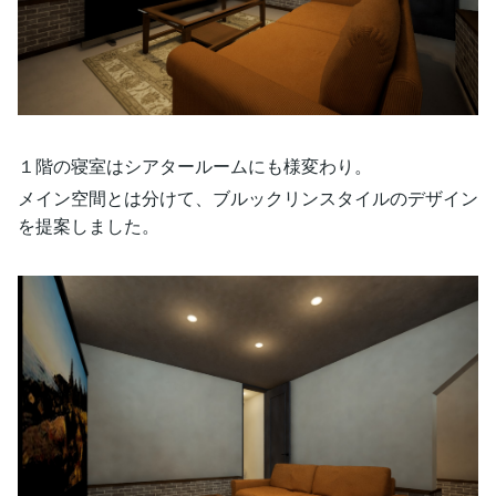
１階の寝室はシアタールームにも様変わり。
メイン空間とは分けて、ブルックリンスタイルのデザイン
を提案しました。