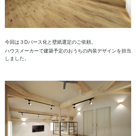
今回は３Dパース化と壁紙選定のご依頼。
ハウスメーカーで建築予定のおうちの内装デザインを担当
しました。