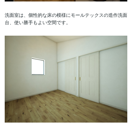
洗面室は、個性的な床の模様にモールテックスの造作洗面
台、使い勝手もよい空間です。