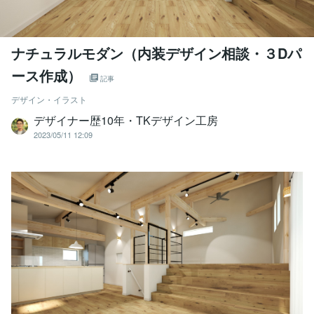
ナチュラルモダン（内装デザイン相談・３Dパ
ース作成）
記事
デザイン・イラスト
デザイナー歴10年・TKデザイン工房
2023/05/11 12:09