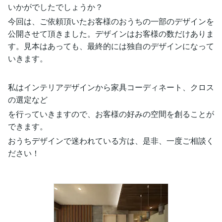
いかがでしたでしょうか？
今回は、ご依頼頂いたお客様のおうちの一部のデザインを
公開させて頂きました。デザインはお客様の数だけありま
す。見本はあっても、最終的には独自のデザインになって
いきます。
私はインテリアデザインから家具コーディネート、クロス
の選定など
を行っていきますので、お客様の好みの空間を創ることが
できます。
おうちデザインで迷われている方は、是非、一度ご相談く
ださい！