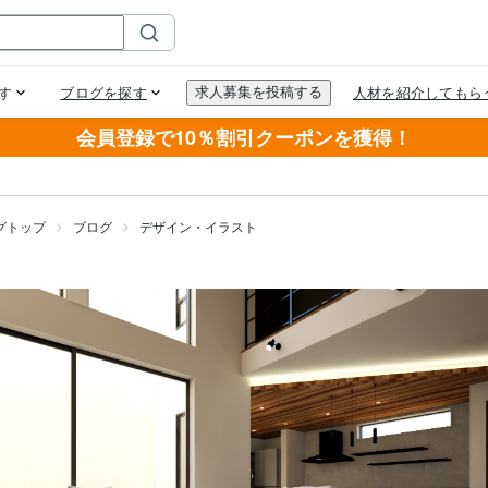
会員登録で10％割引クーポンを獲得！
グトップ
ブログ
デザイン・イラスト