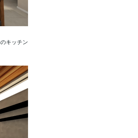
トのキッチン