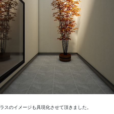
ラスのイメージも具現化させて頂きました。