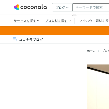
ココナラブログ
ホーム
ブロ