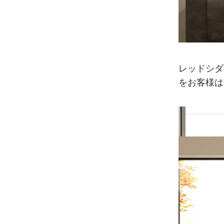
レッドシダ
をお客様は