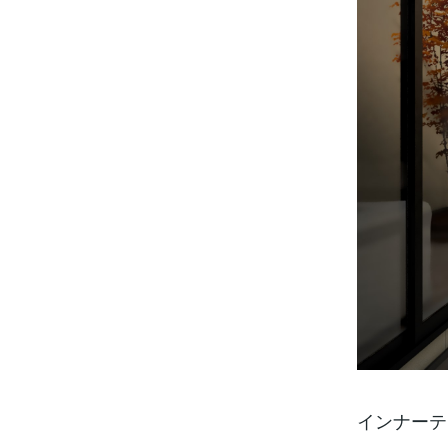
インナーテ