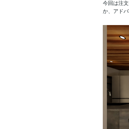
今回は注文
か、アドバ