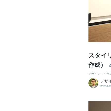
スタイ
作成）
デザイン・イラ
デザ
2023/05/