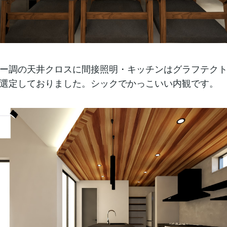
ー調の天井クロスに間接照明・キッチンはグラフテク
選定しておりました。シックでかっこいい内観です。