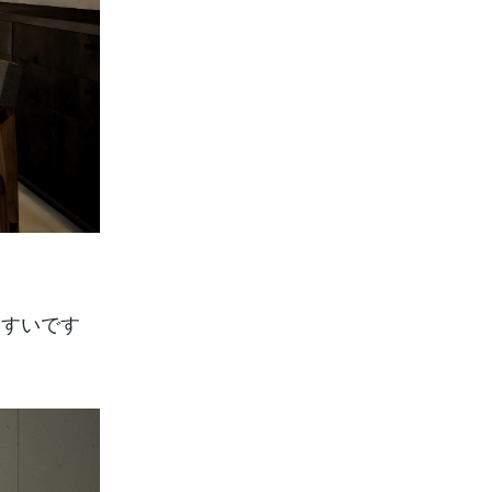
やすいです