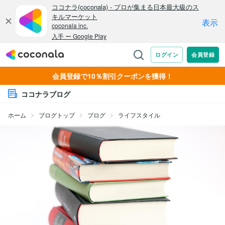
会員登録で10％割引クーポンを獲得！
ココナラブログ
ホーム
ブログトップ
ブログ
ライフスタイル