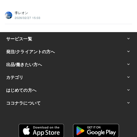
李レオン
2026/02/27 15:03