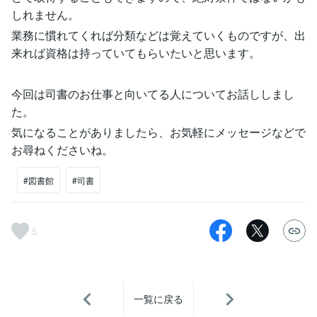
しれません。
業務に慣れてくれば分類などは覚えていくものですが、出
来れば資格は持っていてもらいたいと思います。
今回は司書のお仕事と向いてる人についてお話ししまし
た。
気になることがありましたら、お気軽にメッセージなどで
お尋ねくださいね。
#図書館
#司書
5
一覧に戻る