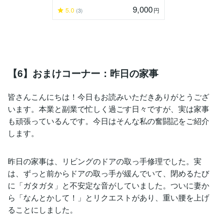
9,000
5.0
円
(3)
【6】おまけコーナー：昨日の家事
皆さんこんにちは！今日もお読みいただきありがとうござ
います。本業と副業で忙しく過ごす日々ですが、実は家事
も頑張っているんです。今日はそんな私の奮闘記をご紹介
します。
昨日の家事は、リビングのドアの取っ手修理でした。実
は、ずっと前からドアの取っ手が緩んでいて、閉めるたび
に「ガタガタ」と不安定な音がしていました。ついに妻か
ら「なんとかして！」とリクエストがあり、重い腰を上げ
ることにしました。