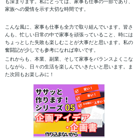
も深まります。私にとっては、家事も仕事の一部であり、
家族への愛情を示す大切な時間です。
こんな風に、家事も仕事も全力で取り組んでいます。皆さ
んも、忙しい日常の中で家事を頑張っていること、時には
ちょっとした失敗も楽しむことが大事だと思います。私の
奮闘記が少しでも参考になれば幸いです。
これからも、本業、副業、そして家事をバランスよくこな
しながら、日々の生活を楽しんでいきたいと思います。ま
た次回もお楽しみに！