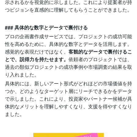
示されるかを視覚的に示しました。これにより提案者が持
つビジョンを直感的に理解してもらうことができました。
### 具体的な数字とデータで裏付ける
プロの企画書作成サービスでは、プロジェクトの成功可能
性を高めるために、具体的な数字とデータを活用します。
感覚的な表現だけではなく、
客観的なデータで裏付けるこ
とで、説得力を持たせます。
依頼者のプロジェクトでは、
過去の類似プロジェクトの成功事例や市場調査の結果を取
り入れました。
具体的には、新しいアート形式がどれほどの市場価値を持
つか、どのようなターゲット層にリーチできるかをデータ
で示しました。これにより、投資家やパートナー候補が具
体的なメリットを理解しやすくなり、支援を得やすくなり
ました。