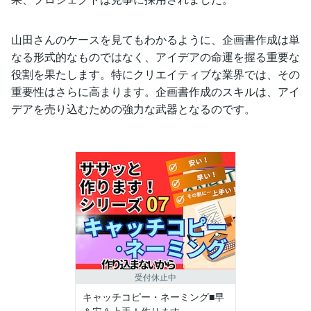
山田さんのケースを見てもわかるように、企画書作成は単
なる形式的なものではなく、アイデアの命運を握る重要な
役割を果たします。特にクリエイティブな業界では、その
重要性はさらに高まります。企画書作成のスキルは、アイ
デアを売り込むための強力な武器となるのです。
受付休止中
キャッチコピー・ネーミング■早