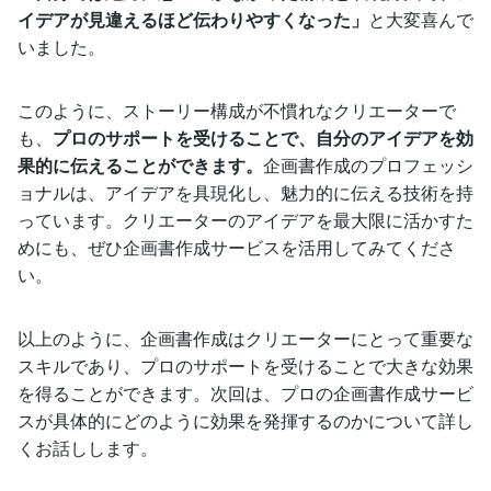
イデアが見違えるほど伝わりやすくなった」
と大変喜んで
いました。
このように、ストーリー構成が不慣れなクリエーターで
も、
プロのサポートを受けることで、自分のアイデアを効
果的に伝えることができます。
企画書作成のプロフェッシ
ョナルは、アイデアを具現化し、魅力的に伝える技術を持
っています。クリエーターのアイデアを最大限に活かすた
めにも、ぜひ企画書作成サービスを活用してみてくださ
い。
以上のように、企画書作成はクリエーターにとって重要な
スキルであり、プロのサポートを受けることで大きな効果
を得ることができます。次回は、プロの企画書作成サービ
スが具体的にどのように効果を発揮するのかについて詳し
くお話しします。