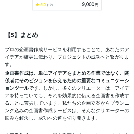
9,000
5.0
円
(12)
【5】まとめ
プロの企画書作成サービスを利用することで、あなたのア
イデアが確実に伝わり、プロジェクトの成功へと繋がりま
す。
企画書作成は、単にアイデアをまとめる作業ではなく、関
係者にそのビジョンを伝えるための重要なコミュニケーシ
ョンツールです。
しかし、多くのクリエーターは、アイデ
アを持っていても、それを効果的に伝える企画書を作成す
ることに苦労しています。私たちの企画立案からプランニ
ング込みの企画書作成サービスは、そんなクリエーターの
悩みを解決し、成功への道を切り開きます。