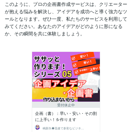
このように、プロの企画書作成サービスは、クリエーター
が抱える悩みを解決し、アイデアを成功へと導く強力なツ
ールとなります。ぜひ一度、私たちのサービスを利用して
みてください。あなたのアイデアがどのように形になる
か、その瞬間を共に体験しましょう。
受付休止中
企画（書）：早い・安い・その割
に上手い！を作ります
嶋新矢◆迅速で多彩なビジネスサポート◆