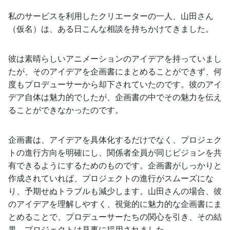
私のサービスを利用したクリエーターの一人、山田さん
（仮名）は、ある日こんな相談を持ちかけてきました。
彼は素晴らしいアニメーションのアイデアを持っていまし
たが、そのアイデアを企画書にまとめることができず、何
度もプロデューサーから却下されていたのです。彼のアイ
デア自体は魅力的でしたが、企画書の中でその魅力を伝え
ることができなかったのです。
企画書は、アイデアを具体化するだけでなく、プロジェク
トの進行方向を明確にし、関係者全員が同じビジョンを共
有できるようにするためのものです。企画書がしっかりと
作成されていれば、プロジェクトの進行がスムーズにな
り、予期せぬトラブルも減少します。山田さんの場合、彼
のアイデアを理解しやすく、視覚的に魅力的な企画書にま
とめることで、プロデューサーたちの関心を引き、その結
果、プロジェクトは見事に採用されました。