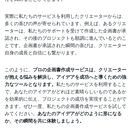
実際に私たちのサービスを利用したクリエーターからは、
多くの喜びの声が寄せられています。例えば、あるクリエ
ーターは、私たちのサポートを受けて作成した企画書が承
認され、その後のプロジェクトも順調に進んでいるとのこ
とです。企画書が承認された瞬間の喜びは、クリエーター
自身の成長と自信にも繋がります。
このように、
プロの企画書作成サービスは、クリエーター
が抱える悩みを解決し、アイデアを成功へと導くための強
力なツールとなります。
私たちのサービスを利用すること
で、あなたのアイデアがどれほど素晴らしいものであるか
を効果的に伝え、プロジェクトの成功を実現することがで
きます。ぜひ一度、私たちの企画書作成サービスを試して
みてください。
あなたのアイデアがどのように形になる
か、その瞬間を共に体験しましょう。