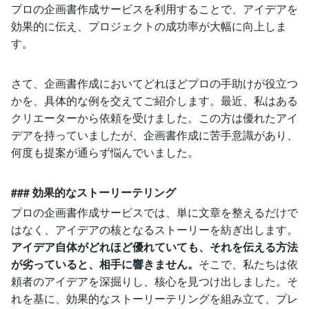
プロの企画書作成サービスを利用することで、アイデアを
効果的に伝え、プロジェクトの成功率が大幅に向上しま
す。
さて、企画書作成においてどれほどプロの手助けが役立つ
かを、具体的な例を交えてご紹介します。最近、私はある
クリエーターから依頼を受けました。この方は優れたアイ
デアを持っていましたが、企画書作成に苦手意識があり、
何度も提案が通らず悩んでいました。
### 効果的なストーリーテリング
プロの企画書作成サービスでは、単に文章を整えるだけで
はなく、アイデアの核となるストーリーを紡ぎ出します。
アイデア自体がどれほど優れていても、それを伝える方法
が劣っていると、相手に響きません。
そこで、私たちは依
頼者のアイデアを深掘りし、核心を見つけ出しました。そ
れを基に、効果的なストーリーテリングを組み立て、プレ