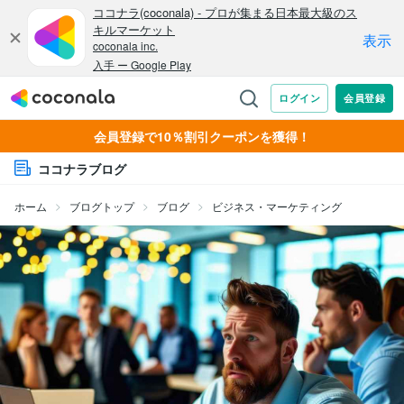
会員登録で10％割引クーポンを獲得！
ココナラブログ
ホーム
ブログトップ
ブログ
ビジネス・マーケティング