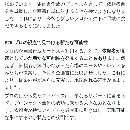
収めています。企画書作成のプロセスを通じて、依頼者自
身も成長し、企画書作成に対する自信を持つようになりま
した。これにより、今後も新しいプロジェクトに果敢に挑
戦できるようになりました。
### プロの視点で見つける新たな可能性
プロの企画書作成サービスを利用することで、
依頼者が見
落としていた新たな可能性を発見することもあります。
例
えば、依頼者が気付かなかった市場のニーズやトレンドを
私たちが提案し、それを企画書に反映させました。これに
より、提案内容がさらに充実し、承認される確率が高まり
ました。
プロの目から見たアドバイスは、単なるサポートに留まら
ず、プロジェクト全体の成功に繋がる大きな力となりま
す。依頼者が持つアイデアを最大限に引き出し、実現可能
な形にするのが私たちの役割です。