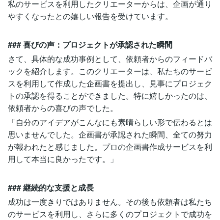
私のサービスを利用したクリエーターからは、企画が通り
やすくなったとの嬉しい報告を受けています。
### 喜びの声：プロジェクトが承認された瞬間
さて、具体的な成功事例として、依頼者からのフィードバ
ックを紹介します。このクリエーターは、私たちのサービ
スを利用して作成した企画書を提出し、見事にプロジェク
トの承認を得ることができました。特に嬉しかったのは、
依頼者からの喜びの声でした。
「自分のアイデアがこんなにも素晴らしい形で伝わるとは
思いませんでした。企画書が承認された瞬間、全ての努力
が報われたと感じました。プロの企画書作成サービスを利
用して本当に良かったです。」
### 継続的な支援と成長
成功は一度きりではありません。その後も依頼者は私たち
のサービスを利用し、さらに多くのプロジェクトで成功を