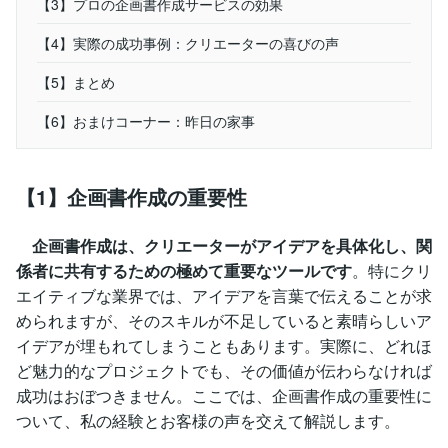
【3】プロの企画書作成サービスの効果
【4】実際の成功事例：クリエーターの喜びの声
【5】まとめ
【6】おまけコーナー：昨日の家事
【1】企画書作成の重要性
企画書作成は、クリエーターがアイデアを具体化し、関
係者に共有するための極めて重要なツールです
。特にクリ
エイティブな業界では、アイデアを言葉で伝えることが求
められますが、そのスキルが不足していると素晴らしいア
イデアが埋もれてしまうこともあります。実際に、どれほ
ど魅力的なプロジェクトでも、その価値が伝わらなければ
成功はおぼつきません。ここでは、企画書作成の重要性に
ついて、私の経験とお客様の声を交えて解説します。