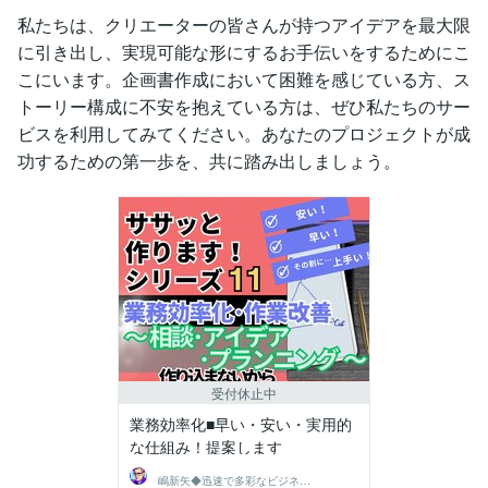
私たちは、クリエーターの皆さんが持つアイデアを最大限
に引き出し、実現可能な形にするお手伝いをするためにこ
こにいます。企画書作成において困難を感じている方、ス
トーリー構成に不安を抱えている方は、ぜひ私たちのサー
ビスを利用してみてください。あなたのプロジェクトが成
功するための第一歩を、共に踏み出しましょう。
受付休止中
業務効率化■早い・安い・実用的
な仕組み！提案します
嶋新矢◆迅速で多彩なビジネスサポート◆