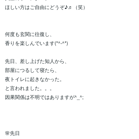
ほしい方はご自由にどうぞ♪♬（笑）
何度も玄関に往復し、
香りを楽しんでいます(*^-^*)
先日、差し上げた知人から、
部屋につるして寝たら、
夜トイレに起きなかった。
と言われました。。。
因果関係は不明ではありますが^_^;
🌸先日