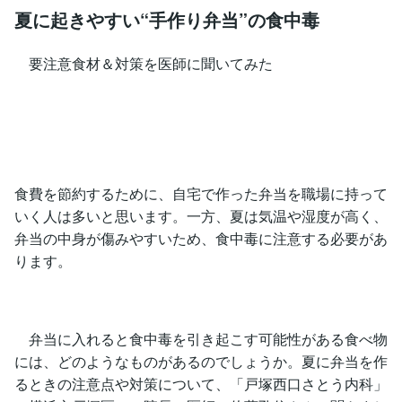
夏に起きやすい“手作り弁当”の食中毒
要注意食材＆対策を医師に聞いてみた
食費を節約するために、自宅で作った弁当を職場に持って
いく人は多いと思います。一方、夏は気温や湿度が高く、
弁当の中身が傷みやすいため、食中毒に注意する必要があ
ります。
弁当に入れると食中毒を引き起こす可能性がある食べ物
には、どのようなものがあるのでしょうか。夏に弁当を作
るときの注意点や対策について、「戸塚西口さとう内科」