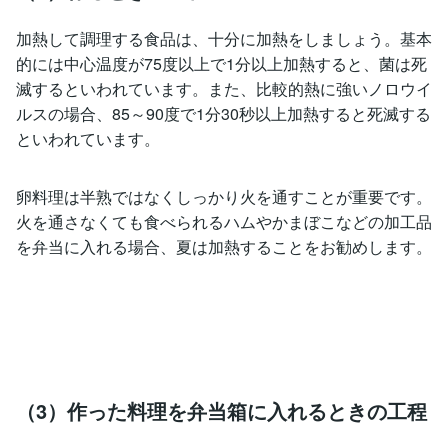
加熱して調理する食品は、十分に加熱をしましょう。基本
的には中心温度が75度以上で1分以上加熱すると、菌は死
滅するといわれています。また、比較的熱に強いノロウイ
ルスの場合、85～90度で1分30秒以上加熱すると死滅する
といわれています。
卵料理は半熟ではなくしっかり火を通すことが重要です。
火を通さなくても食べられるハムやかまぼこなどの加工品
を弁当に入れる場合、夏は加熱することをお勧めします。
（3）作った料理を弁当箱に入れるときの工程