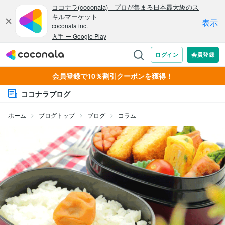
会員登録で10％割引クーポンを獲得！
ココナラブログ
ホーム
ブログトップ
ブログ
コラム