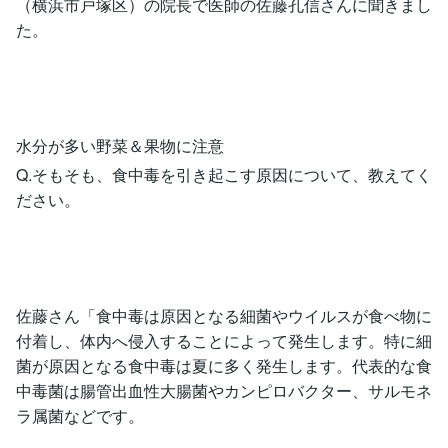
（横浜市戸塚区）の院長で医師の佐藤孔信さんに聞きまし
た。
水分が多い野菜＆果物に注意
Q.そもそも、食中毒を引き起こす原因について、教えてく
ださい。
佐藤さん「食中毒は原因となる細菌やウイルスが食べ物に
付着し、体内へ侵入することによって発生します。特に細
菌が原因となる食中毒は夏に多く発生します。代表的な食
中毒菌は腸管出血性大腸菌やカンピロバクター、サルモネ
ラ属菌などです。