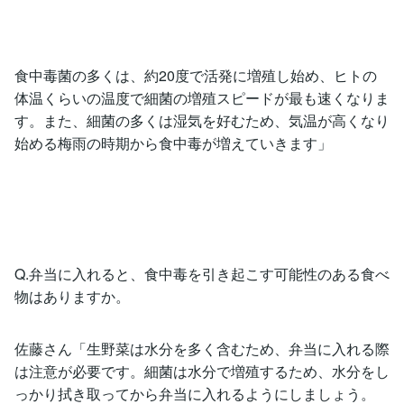
食中毒菌の多くは、約20度で活発に増殖し始め、ヒトの
体温くらいの温度で細菌の増殖スピードが最も速くなりま
す。また、細菌の多くは湿気を好むため、気温が高くなり
始める梅雨の時期から食中毒が増えていきます」
Q.弁当に入れると、食中毒を引き起こす可能性のある食べ
物はありますか。
佐藤さん「生野菜は水分を多く含むため、弁当に入れる際
は注意が必要です。細菌は水分で増殖するため、水分をし
っかり拭き取ってから弁当に入れるようにしましょう。