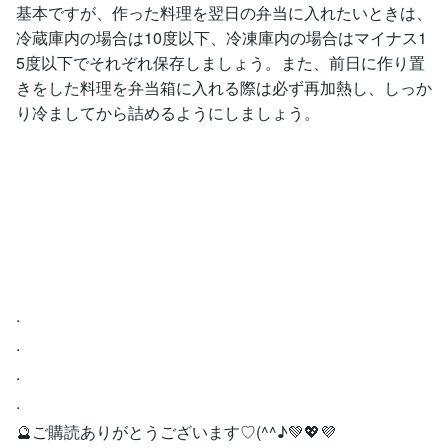
基本ですが、作った料理を翌日の弁当に入れたいときは、
冷蔵庫内の場合は10度以下、冷凍庫内の場合はマイナス1
5度以下でそれぞれ保存しましょう。また、前日に作り置
きをした料理を弁当箱に入れる際は必ず再加熱し、しっか
り冷ましてから詰めるようにしましょう。
.
.
.
.
🔮ご購読ありがとうございます♡(^^♪💚💖💜