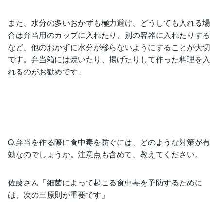
また、水分の多いおかずも極力避け、どうしても入れる場
合は弁当用のカップに入れたり、別の容器に入れたりする
など、他のおかずに水分が移らないようにすることが大切
です。弁当箱には焼いたり、揚げたりして作った料理を入
れるのがお勧めです」
Q.弁当を作る際に食中毒を防ぐには、どのような対策が有
効なのでしょうか。注意点も含めて、教えてください。
佐藤さん「細菌によって起こる食中毒を予防するために
は、次の三原則が重要です」