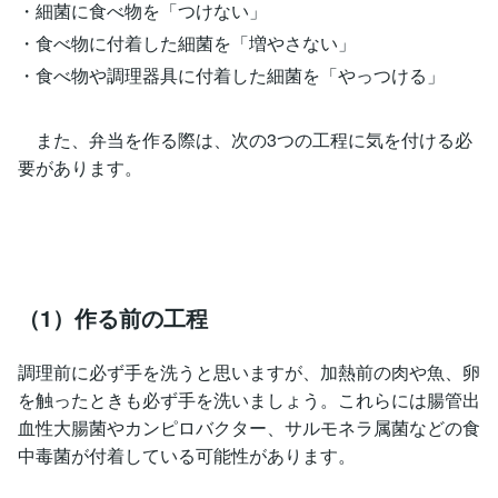
・細菌に食べ物を「つけない」
・食べ物に付着した細菌を「増やさない」
・食べ物や調理器具に付着した細菌を「やっつける」
また、弁当を作る際は、次の3つの工程に気を付ける必
要があります。
（1）作る前の工程
調理前に必ず手を洗うと思いますが、加熱前の肉や魚、卵
を触ったときも必ず手を洗いましょう。これらには腸管出
血性大腸菌やカンピロバクター、サルモネラ属菌などの食
中毒菌が付着している可能性があります。