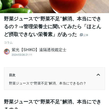
野菜ジュースで“野菜不足”解消、本当にでき
るの？→管理栄養士に聞いてみたら「ほとん
ど摂取できない栄養素」があった
記事
コラム
紫光【SHIKO】遠隔透視鑑定士
2024/03/26 21:11
目次
野菜ジュースで“野菜不足”解消、本当にできるの？
野菜ジュースで“野菜不足”解消、本当にでき