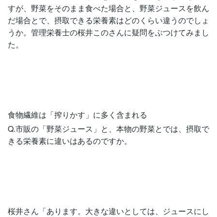
すが、野菜をそのまま食べた場合と、野菜ジュースを飲ん
だ場合とで、摂取できる栄養素はどのくらい違うのでしょ
うか。管理栄養士の桜井このさんに疑問をぶつけてみまし
た。
食物繊維は「搾りかす」に多く含まれる
Q.市販の「野菜ジュース」と、本物の野菜とでは、摂取で
きる栄養素に違いはあるのですか。
桜井さん「あります。大きな違いとしては、ジュースにし