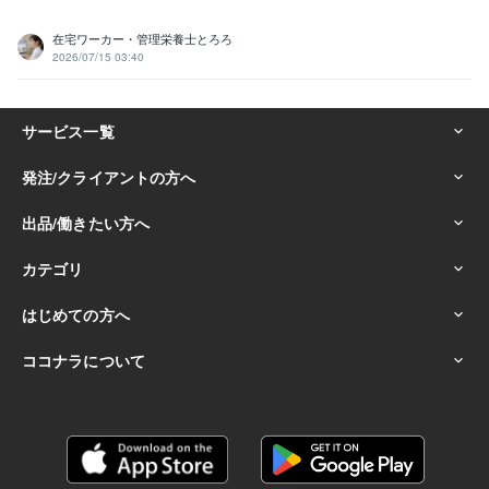
在宅ワーカー・管理栄養士とろろ
2026/07/15 03:40