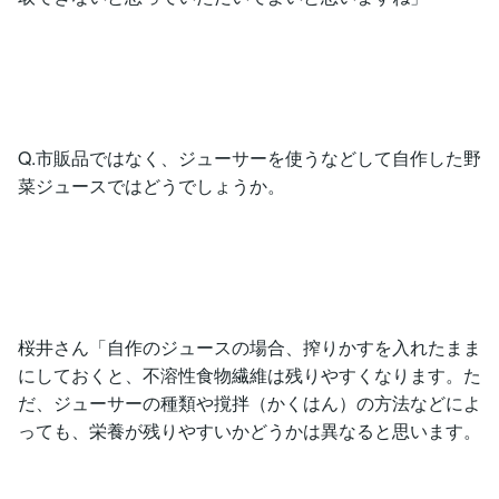
Q.市販品ではなく、ジューサーを使うなどして自作した野
菜ジュースではどうでしょうか。
桜井さん「自作のジュースの場合、搾りかすを入れたまま
にしておくと、不溶性食物繊維は残りやすくなります。た
だ、ジューサーの種類や撹拌（かくはん）の方法などによ
っても、栄養が残りやすいかどうかは異なると思います。