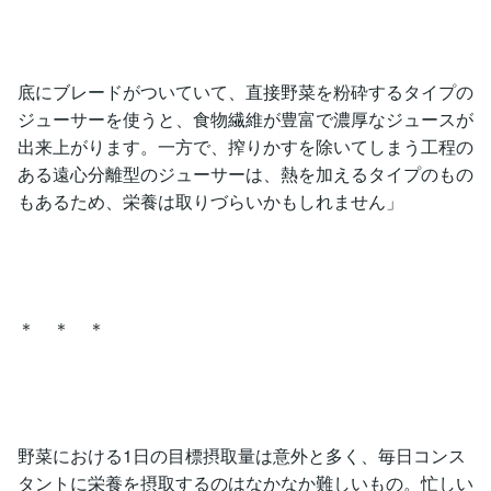
底にブレードがついていて、直接野菜を粉砕するタイプの
ジューサーを使うと、食物繊維が豊富で濃厚なジュースが
出来上がります。一方で、搾りかすを除いてしまう工程の
ある遠心分離型のジューサーは、熱を加えるタイプのもの
もあるため、栄養は取りづらいかもしれません」
＊ ＊ ＊
野菜における1日の目標摂取量は意外と多く、毎日コンス
タントに栄養を摂取するのはなかなか難しいもの。忙しい