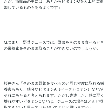
ただ、市販品の中には、あとからビタミンCを人工的に添
加しているものもあるようです」
Q.つまり、野菜ジュースでは、野菜をそのまま食べるとき
の栄養素をそのまま取ることができないのでしょうか。
桜井さん「そのまま野菜を食べるのと同じ程度に取れる栄
養素もあり、鉄分やビタミンA（ベータカロテン）などが
それにあたると考えられます。ただし先述した、熱に弱く
壊れやすいビタミンCなどは、ジュースの場合ほとんど摂
取できないと思っていただいてよいと思いますね」