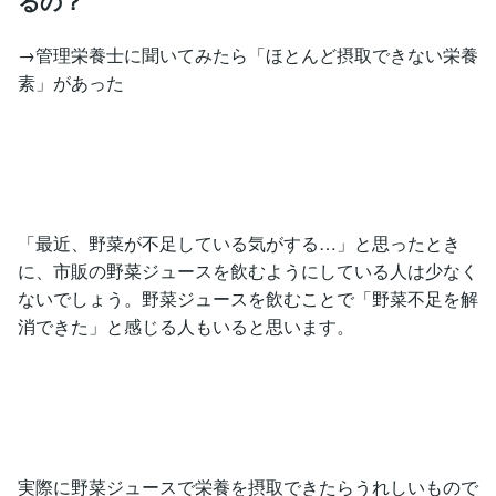
るの？
→管理栄養士に聞いてみたら「ほとんど摂取できない栄養
素」があった
「最近、野菜が不足している気がする…」と思ったとき
に、市販の野菜ジュースを飲むようにしている人は少なく
ないでしょう。野菜ジュースを飲むことで「野菜不足を解
消できた」と感じる人もいると思います。
実際に野菜ジュースで栄養を摂取できたらうれしいもので