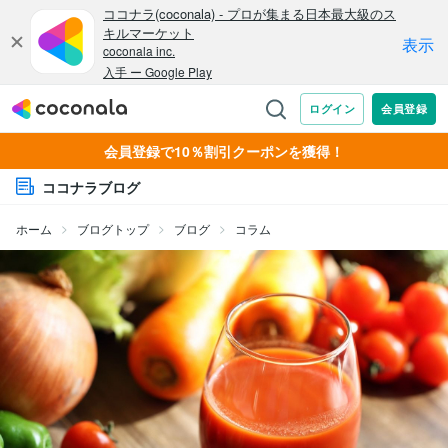
会員登録で10％割引クーポンを獲得！
ココナラブログ
ホーム
ブログトップ
ブログ
コラム