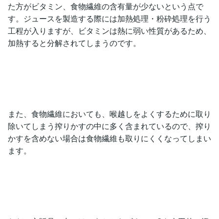
た方がビタミン、食物繊維の含有量が少ないという点で
す。ジュースを製造する際には加熱処理・粉砕処理を行う
工程が入りますが、ビタミンは熱に弱い性質があるため、
加熱すると分解されてしまうのです。
また、食物繊維においても、喉越しをよくするために取り
除いてしまう搾りかすの中に多く含まれているので、搾り
かすを含めない場合は食物繊維も取りにくくなってしまい
ます。