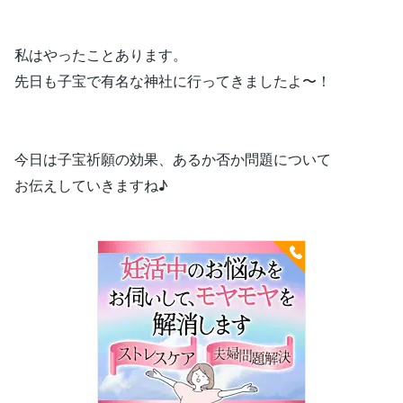
私はやったことあります。
先日も子宝で有名な神社に行ってきましたよ〜！
今日は子宝祈願の効果、あるか否か問題について
お伝えしていきますね♪