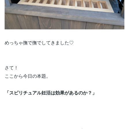
めっちゃ撫で撫でしてきました♡
さて！
ここから今日の本題。
「スピリチュアル妊活は効果があるのか？」