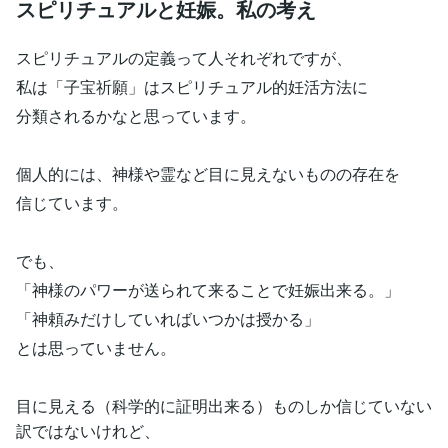
​スピリチュアルと妊娠。私の考え
スピリチュアルの定義って人それぞれですが、
私は「子宝祈願」はスピリチュアル的妊活方法に
分類されるかなと思っています。
個人的には、神様や霊など目に見えないものの存在を
信じています。
でも、
「神様のパワーが送られて来ることで妊娠出来る。」
「神頼みだけしていればいつかは授かる」
とは思っていません。
目に見える（科学的に証明出来る）ものしか信じていない
訳ではないけれど、