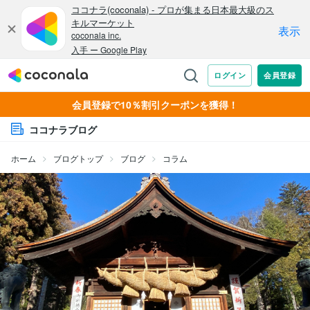
会員登録で10％割引クーポンを獲得！
ココナラブログ
ホーム
ブログトップ
ブログ
コラム