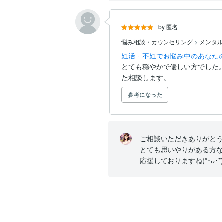
by 匿名
悩み相談・カウンセリング
>
メンタ
妊活・不妊でお悩み中のあなたの
とても穏やかで優しい方でした
た相談します。
参考になった
ご相談いただきありがとうござ
とても思いやりがある方な