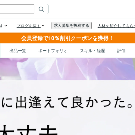
会員登録で10％割引クーポンを獲得！
出品一覧
ポートフォリオ
スキル・経歴
評価