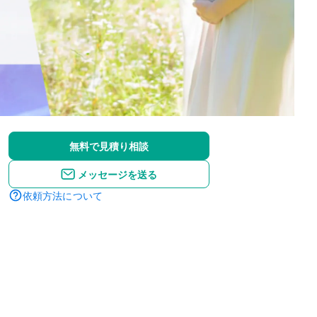
無料で見積り相談
メッセージを送る
依頼方法について