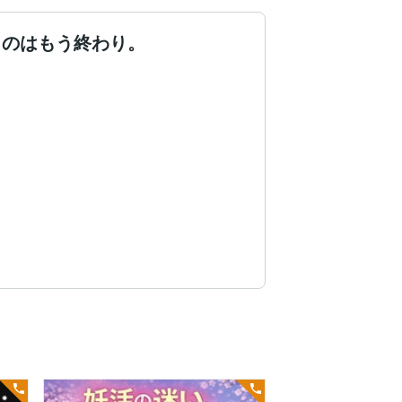
うのはもう終わり。