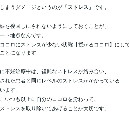
しまうダメージというのが
です。
「ストレス」
娠を後回しにされないようにしておくことが、
ート地点なんです。
ココロにストレスが少ない状態【授かるココロ】にし
ことになります。
に不妊治療中は、複雑なストレスが絡み合い、
された患者と同じレベルのストレスがかかっている
います。
、いつも以上に自分のココロを労わって、
ストレスを取り除いてあげることが大切です。