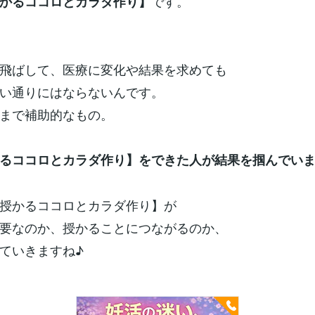
です。
かるココロとカラダ作り】
飛ばして、医療に変化や結果を求めても
い通りにはならないんです。
まで補助的なもの。
るココロとカラダ作り】をできた人が結果を掴んでい
授かるココロとカラダ作り】が
要なのか、授かることにつながるのか、
ていきますね♪