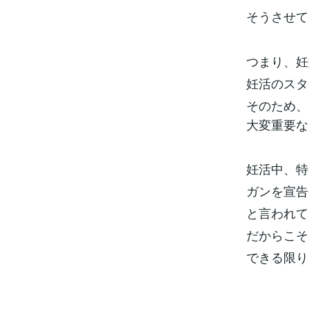
そうさせて
つまり、妊
妊活のスタ
そのため、
大変重要な
妊活中、特
ガンを宣告
と言われて
だからこそ
できる限り