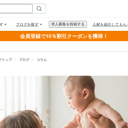
会員登録で10％割引クーポンを獲得！
グトップ
ブログ
コラム