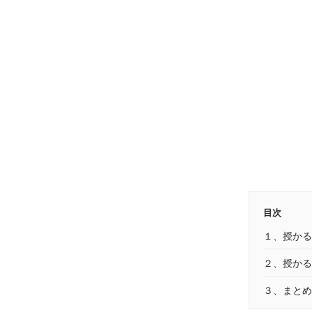
目次
１、授かる
２、授かる
３、まとめ