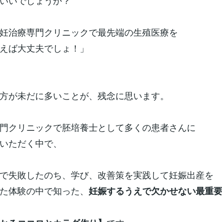
いいでしょうか？
妊治療専門クリニックで最先端の生殖医療を
えば大丈夫でしょ！」
方が未だに多いことが、残念に思います。
門クリニックで胚培養士として多くの患者さんに
いただく中で、
で失敗したのち、学び、改善策を実践して妊娠出産を
た体験の中で知った、
妊娠するうえで欠かせない最重