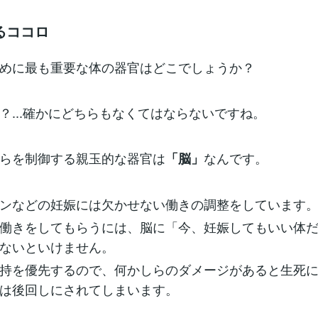
るココロ
めに最も重要な体の器官はどこでしょうか？
？...確かにどちらもなくてはならないですね。
らを制御する親玉的な器官は
なんです。
「脳」
ンなどの妊娠には欠かせない働きの調整をしています
働きをしてもらうには、脳に「今、妊娠してもいい体
ないといけません。
持を優先するので、何かしらのダメージがあると生死
は後回しにされてしまいます。