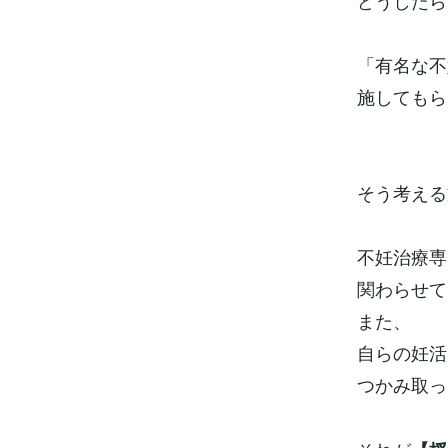
どうしたら
「有名な不
施してもら
そう考える
不妊治療専
関わらせて
また、
自らの妊活
つかみ取っ