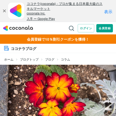
会員登録で10％割引クーポンを獲得！
ココナラブログ
ホーム
ブログトップ
ブログ
コラム