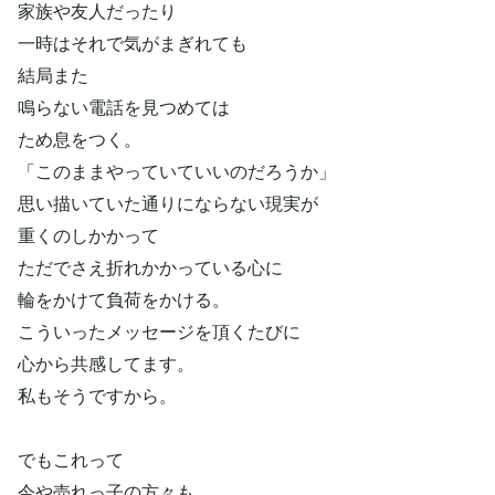
家族や友人だったり
一時はそれで気がまぎれても
結局また
鳴らない電話を見つめては
ため息をつく。
「このままやっていていいのだろうか」
思い描いていた通りにならない現実が
重くのしかかって
ただでさえ折れかかっている心に
輪をかけて負荷をかける。
こういったメッセージを頂くたびに
心から共感してます。
私もそうですから。
でもこれって
今や売れっ子の方々も