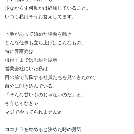
少なからず何度かは経験していること。
いつも私はそうお答えしてます。
下地があって始めた場合を除き
どんな仕事も立ち上げはこんなもの。
特に客商売は
根付くまでは忍耐と度胸。
営業会社にいた私は
目の前で苦悩する社員たちを見てきたので
自分に叩き込んでいる。
「そんな甘いものじゃないのだ」と。
そうじゃなきゃ
マジでやってられませんw
ココナラを始めると決めた時の勇気