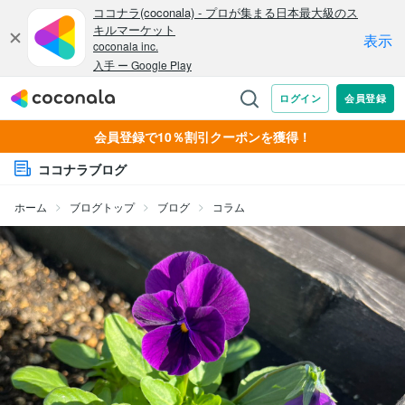
会員登録で10％割引クーポンを獲得！
ココナラブログ
ホーム
ブログトップ
ブログ
コラム