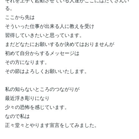
それを上手く起動させている人達がここにはたくさんい
る。
ここから先は
そういった仕事が出来る人に教えを受け
習得していきたいと思っています。
まだどなたにお願いするか決めてはおりませんが
初めて自分からするメッセージは
その方になります。
その節はよろしくお願いいたします。
私の知らないところのつながりが
最近浮き彫りになり
少々の恐怖を感じています。
なので私は
正々堂々とやります宣言をしてみました。