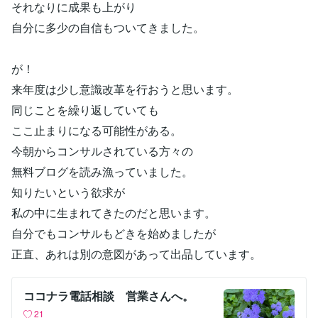
それなりに成果も上がり
自分に多少の自信もついてきました。
が！
来年度は少し意識改革を行おうと思います。
同じことを繰り返していても
ここ止まりになる可能性がある。
今朝からコンサルされている方々の
無料ブログを読み漁っていました。
知りたいという欲求が
私の中に生まれてきたのだと思います。
自分でもコンサルもどきを始めましたが
正直、あれは別の意図があって出品しています。
ココナラ電話相談 営業さんへ。
21