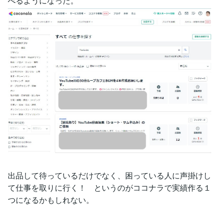
べるようになった。
出品して待っているだけでなく、困っている人に声掛けし
て仕事を取りに行く！ というのがココナラで実績作る１
つになるかもしれない。