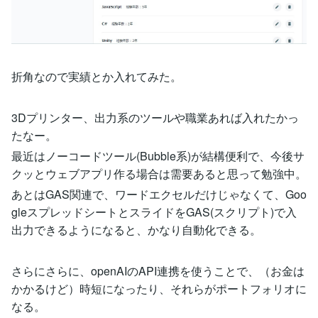
折角なので実績とか入れてみた。
3Dプリンター、出力系のツールや職業あれば入れたかっ
たなー。
最近はノーコードツール(Bubble系)が結構便利で、今後サ
クッとウェブアプリ作る場合は需要あると思って勉強中。
あとはGAS関連で、ワードエクセルだけじゃなくて、Goo
gleスプレッドシートとスライドをGAS(スクリプト)で入
出力できるようになると、かなり自動化できる。
さらにさらに、openAIのAPI連携を使うことで、（お金は
かかるけど）時短になったり、それらがポートフォリオに
なる。