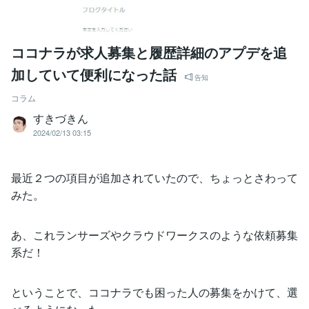
ココナラが求人募集と履歴詳細のアプデを追
加していて便利になった話
告知
コラム
すきづきん
2024/02/13 03:15
最近２つの項目が追加されていたので、ちょっとさわって
みた。
あ、これランサーズやクラウドワークスのような依頼募集
系だ！
ということで、ココナラでも困った人の募集をかけて、選