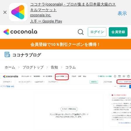
会員登録で10％割引クーポンを獲得！
ココナラブログ
ホーム
ブログトップ
告知
コラム