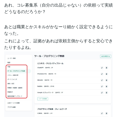
あれ、コレ募集系（自分の出品じゃない）の依頼って実績
どうなるのだろうか？
あとは職業とかスキルがかなーり細かく設定できるように
なった。
これによって、証拠があれば依頼主側からすると安心でき
たりするよね。