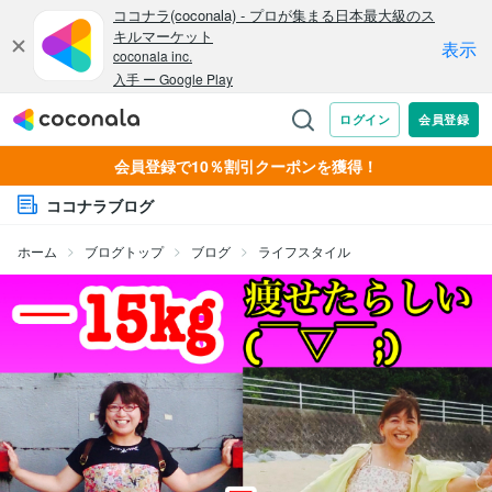
会員登録で10％割引クーポンを獲得！
ココナラブログ
ホーム
ブログトップ
ブログ
ライフスタイル