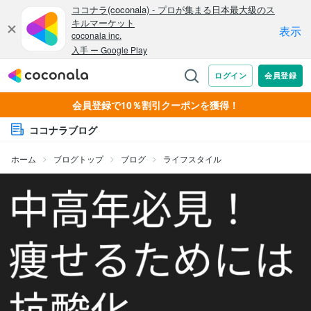
会員登録で10％割引クーポンを獲得！
ココナラブログ
ホーム
ブログトップ
ブログ
ライフスタイル