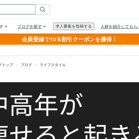
会員登録で10％割引クーポンを獲得！
グトップ
ブログ
ライフスタイル