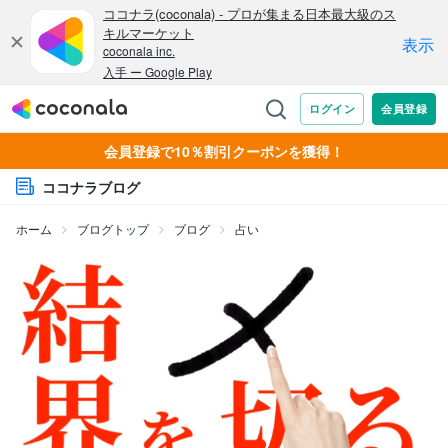
会員登録で10％割引クーポンを獲得！
ココナラブログ
ホーム
ブログトップ
ブログ
占い