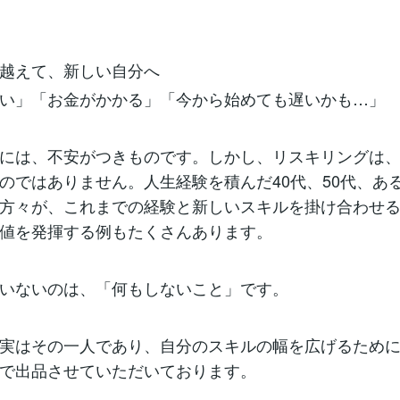
越えて、新しい自分へ
い」「お金がかかる」「今から始めても遅いかも…」
には、不安がつきものです。しかし、リスキリングは、
のではありません。人生経験を積んだ40代、50代、あ
方々が、これまでの経験と新しいスキルを掛け合わせ
値を発揮する例もたくさんあります。
いないのは、「何もしないこと」です。
実はその一人であり、自分のスキルの幅を広げるため
で出品させていただいております。