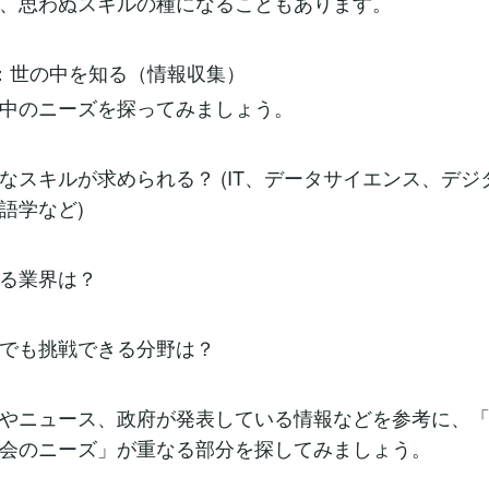
、思わぬスキルの種になることもあります。
：世の中を知る（情報収集）
中のニーズを探ってみましょう。
なスキルが求められる？ (IT、データサイエンス、デジ
語学など)
る業界は？
でも挑戦できる分野は？
やニュース、政府が発表している情報などを参考に、
会のニーズ」が重なる部分を探してみましょう。