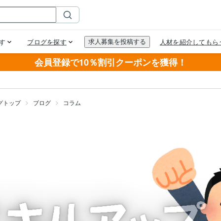
会員登録で10％割引クーポンを獲得！
グトップ
ブログ
コラム