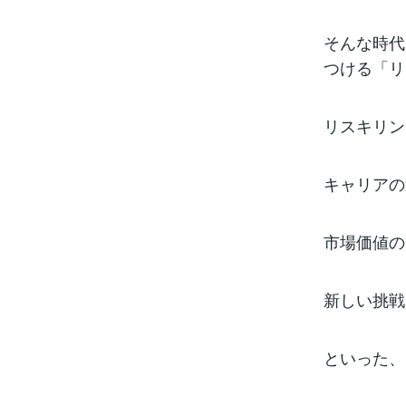
そんな時代
つける「リ
リスキリン
キャリアの
市場価値の
新しい挑戦
といった、