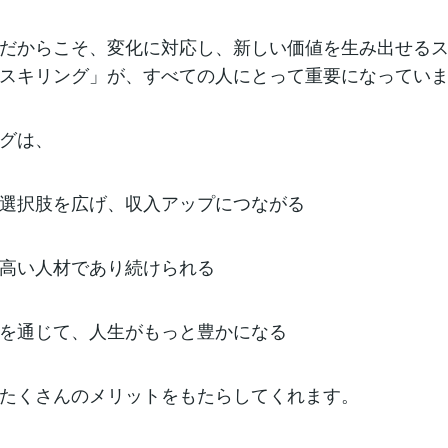
だからこそ、変化に対応し、新しい価値を生み出せる
スキリング」が、すべての人にとって重要になってい
グは、
選択肢を広げ、収入アップにつながる
高い人材であり続けられる
を通じて、人生がもっと豊かになる
たくさんのメリットをもたらしてくれます。