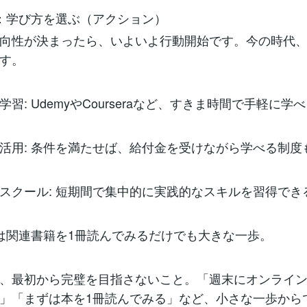
：学び方を選ぶ（アクション）
向性が決まったら、いよいよ行動開始です。今の時代
す。
習: UdemyやCourseraなど、すきま時間で手軽に学
活用: 条件を満たせば、給付金を受けながら学べる制度
スクール: 短期間で集中的に実践的なスキルを習得でき
ずは関連書籍を1冊読んでみるだけでも大きな一歩。
、最初から完璧を目指さないこと。「週末にオンライン
」「まずは本を1冊読んでみる」など、小さな一歩から