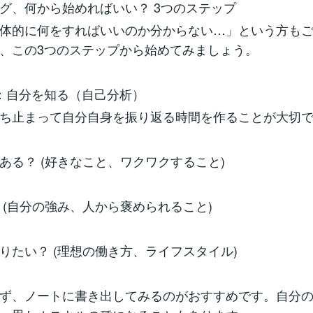
グ、何から始めればいい？ 3つのステップ
体的に何をすればいいのか分からない…」という方も
、この3つのステップから始めてみましょう。
：自分を知る（自己分析）
ち止まって自分自身を振り返る時間を作ることが大切
ある？ (好きなこと、ワクワクすること)
 (自分の強み、人から褒められること)
りたい？ (理想の働き方、ライフスタイル)
ず、ノートに書き出してみるのがおすすめです。自分