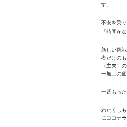
す。
不安を乗り
「時間がな
新しい挑戦
者だけのも
（主夫）の
一無二の価
一番もった
わたくしも
にココナラ