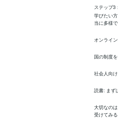
ステップ3
学びたい方
当に多様で
オンライン学
国の制度を
社会人向け
読書: ま
大切なのは
受けてみる