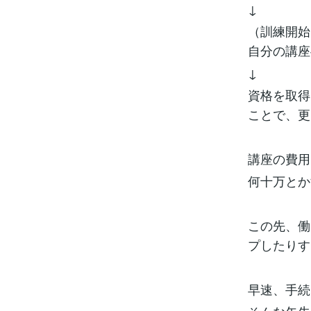
↓
（訓練開始
自分の講座
↓
資格を取得
ことで、更
講座の費用
何十万とか
この先、働
プしたりす
早速、手続