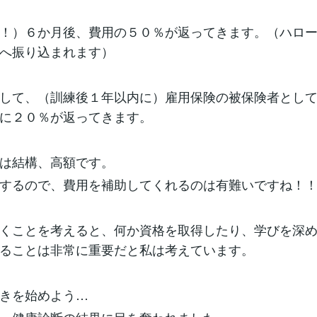
！）６か月後、費用の５０％が返ってきます。（ハロ
へ振り込まれます）
して、（訓練後１年以内に）雇用保険の被保険者とし
に２０％が返ってきます。
は結構、高額です。
するので、費用を補助してくれるのは有難いですね！
くことを考えると、何か資格を取得したり、学びを深
ることは非常に重要だと私は考えています。
きを始めよう…