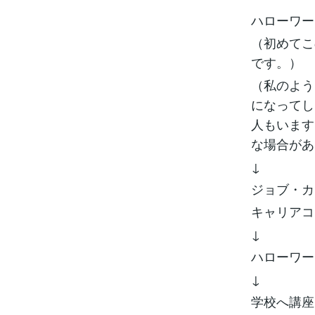
ハローワー
（初めてこ
です。）
（私のよう
になってし
人もいます
な場合があ
↓
ジョブ・カ
キャリアコ
↓
ハローワー
↓
学校へ講座