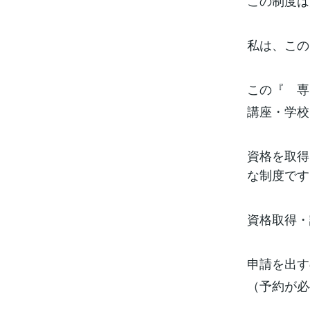
この制度は
私は、この
この『 専
講座・学校
資格を取得
な制度です
資格取得・
申請を出す
（予約が必