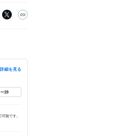
詳細を見る
ロー
29
応可能です。