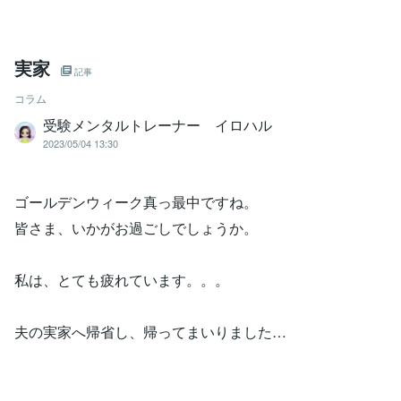
実家
記事
コラム
受験メンタルトレーナー イロハル
2023/05/04 13:30
ゴールデンウィーク真っ最中ですね。
皆さま、いかがお過ごしでしょうか。
私は、とても疲れています。。。
夫の実家へ帰省し、帰ってまいりました…