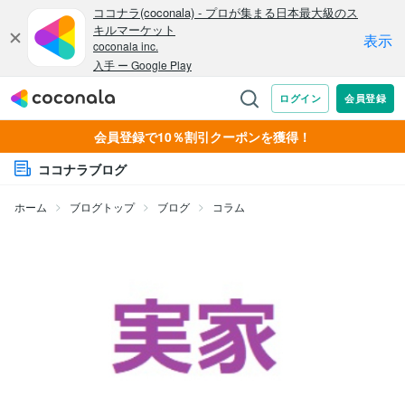
会員登録で10％割引クーポンを獲得！
ココナラブログ
ホーム
ブログトップ
ブログ
コラム