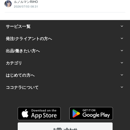
ルノルマンRIHO
2026/07/03 08:31