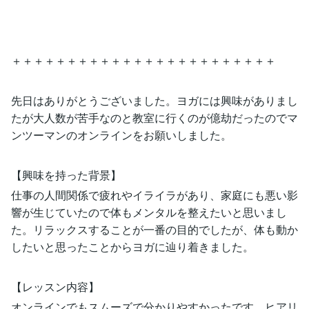
＋＋＋＋＋＋＋＋＋＋＋＋＋＋＋＋＋＋＋＋＋＋＋＋
先日はありがとうございました。ヨガには興味がありまし
たが大人数が苦手なのと教室に行くのが億劫だったのでマ
ンツーマンのオンラインをお願いしました。
【興味を持った背景】
仕事の人間関係で疲れやイライラがあり、家庭にも悪い影
響が生じていたので体もメンタルを整えたいと思いまし
た。リラックスすることが一番の目的でしたが、体も動か
したいと思ったことからヨガに辿り着きました。
【レッスン内容】
オンラインでもスムーズで分かりやすかったです。ヒアリ