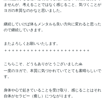
ませんが、考えることではなく感じること、気づくことが
ヨガの本質なのかなと思いました。
継続していけば体もメンタルも良い方向に変わると思った
ので継続していきます。
またよろしくお願いいたします。
＋＋＋＋＋＋＋＋＋＋＋＋＋＋＋＋＋＋＋＋＋＋＋
こちらこそ、どうもありがとうございました🙏
一度のヨガで、本質に気づかれていてとても素晴らしいで
す。
身体や心で起きていることを受け取り、感じることはそれ
自体がセラピー（癒し）につながります。