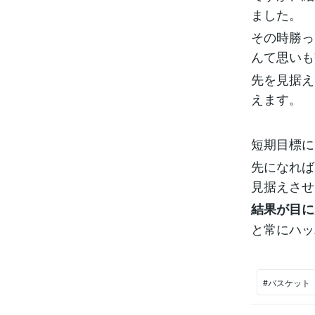
ました。
その時勝っ
んて思いも
先を見据え
えます。
短期目標に
先になれば
見据えさせ
結果が目に
と常にハッ
#バスケット