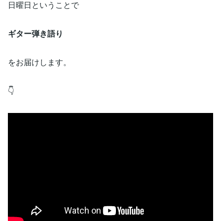
日曜日ということで
ギター弾き語り
をお届けします。
👇