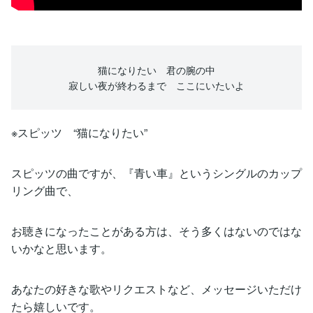
猫になりたい 君の腕の中
寂しい夜が終わるまで ここにいたいよ
※スピッツ “猫になりたい”
スピッツの曲ですが、『青い車』というシングルのカップ
リング曲で、
お聴きになったことがある方は、そう多くはないのではな
いかなと思います。
あなたの好きな歌やリクエストなど、メッセージいただけ
たら嬉しいです。