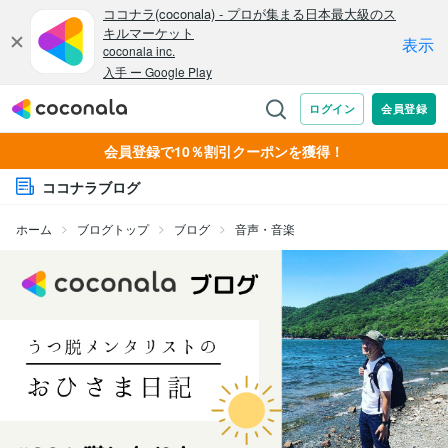
会員登録で10％割引クーポンを獲得！
ココナラブログ
ホーム
ブログトップ
ブログ
音声・音楽