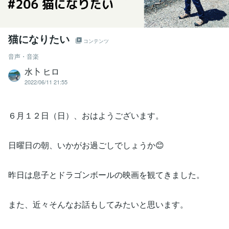
猫になりたい
コンテンツ
音声・音楽
水卜 ヒロ
2022/06/11 21:55
６月１２日（日）、おはようございます。
日曜日の朝、いかがお過ごしでしょうか😊
昨日は息子とドラゴンボールの映画を観てきました。
また、近々そんなお話もしてみたいと思います。