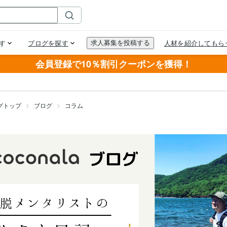
会員登録で10％割引クーポンを獲得！
グトップ
ブログ
コラム