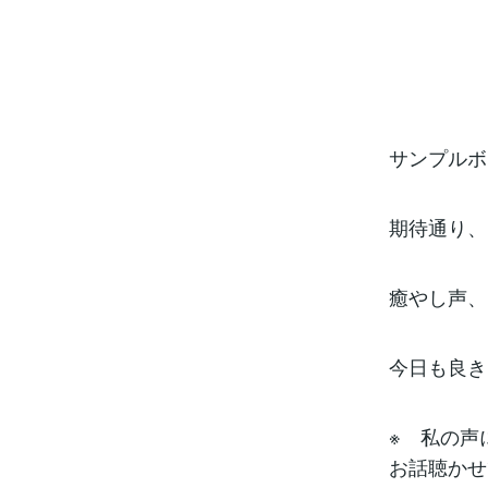
サンプルボ
期待通り、
癒やし声、
今日も良き
※ 私の声
お話聴かせ