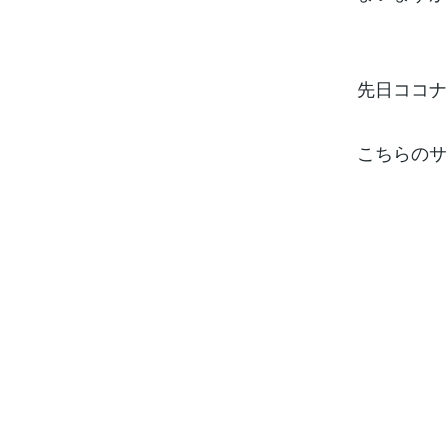
先日ココナ
こちらのサ