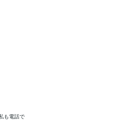
。
私も電話で