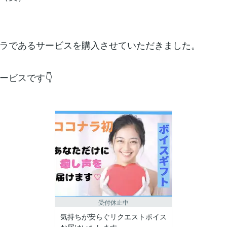
ラであるサービスを購入させていただきました。
ービスです👇
受付休止中
気持ちが安らぐリクエストボイス