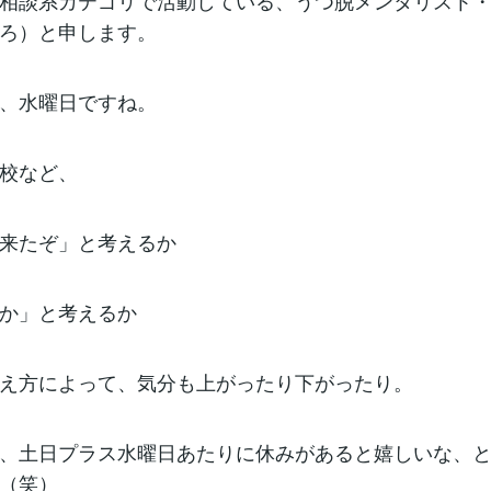
相談系カテゴリで活動している、うつ脱メンタリスト
ろ）と申します。
、水曜日ですね。
校など、
来たぞ」と考えるか
か」と考えるか
え方によって、気分も上がったり下がったり。
、土日プラス水曜日あたりに休みがあると嬉しいな、
（笑）