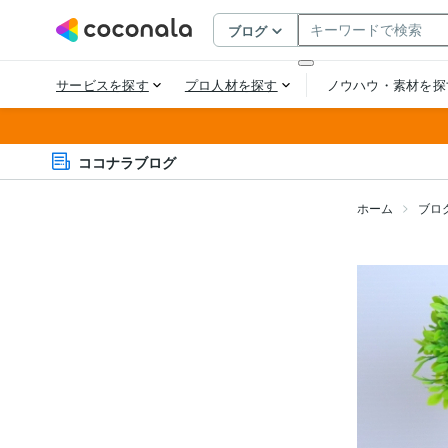
ココナラブログ
ホーム
ブロ