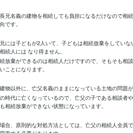
長兄名義の建物を相続しても負担になるだけなので相
向です。
兄には子どもが2人いて、子どもは相続放棄をしていな
相続人には なり得ません。
続放棄ができるのは相続人だけですので、そもそも相
いことになります。
建物以外に、亡父名義のままになっている土地の問題
の時代に亡くなっているので、亡父の子である相談者
も相続放棄ができない状態になっています。
場合、原則的な対処方法としては、亡父の相続人全員