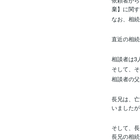
依頼者から
棄】に関す
なお、相続
直近の相続
相談者は3
そして、そ
相談者の父
長兄は、亡
いましたが
そして、長
長兄の相続