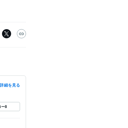
詳細を見る
ロー
8