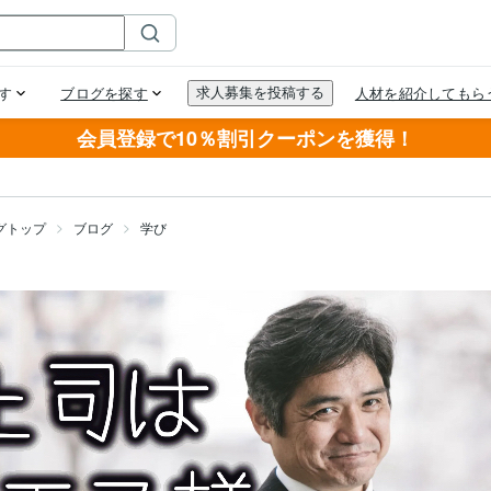
会員登録で10％割引クーポンを獲得！
グトップ
ブログ
学び