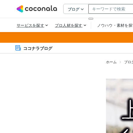
ココナラブログ
ホーム
ブロ