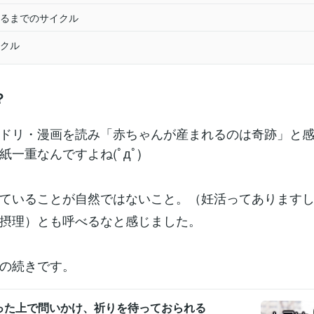
るまでのサイクル
クル
？
ドリ・漫画を読み「赤ちゃんが産まれるのは奇跡」と
紙一重なんですよね(ﾟдﾟ)
ていることが自然ではないこと。（妊活ってあります
摂理）とも呼べるなと感じました。
の続きです。
った上で問いかけ、祈りを待っておられる