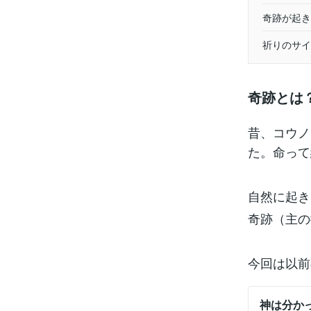
奇跡が起き
祈りのサイ
奇跡とは
昔、コウノ
た。命って
自然に起き
奇跡（主の
今回は以前
神は分か