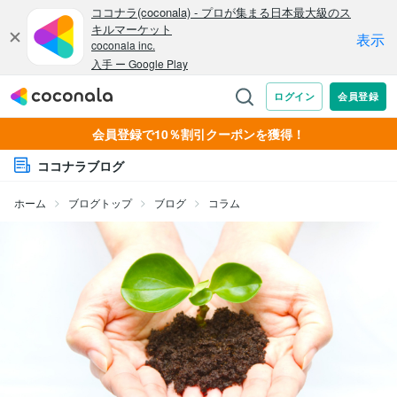
会員登録で10％割引クーポンを獲得！
ココナラブログ
ホーム
ブログトップ
ブログ
コラム