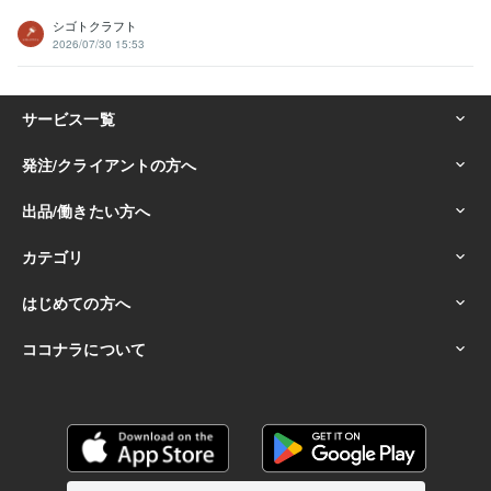
シゴトクラフト
2026/07/30 15:53