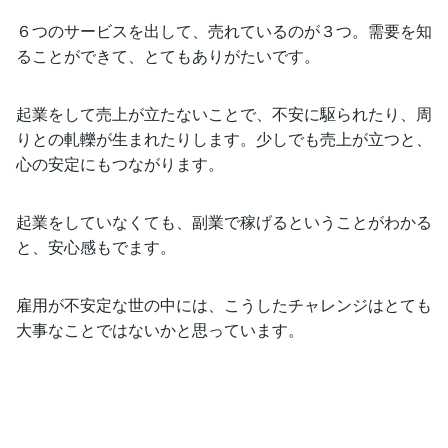
６つのサービスを出して、売れているのが３つ。需要を知
ることができて、とてもありがたいです。
起業をして売上が立たないことで、不安に駆られたり、周
りとの軋轢が生まれたりします。少しでも売上が立つと、
心の安定にもつながります。
起業をしていなくても、副業で稼げるということがわかる
と、安心感もでます。
雇用が不安定な世の中には、こうしたチャレンジはとても
大事なことではないかと思っています。