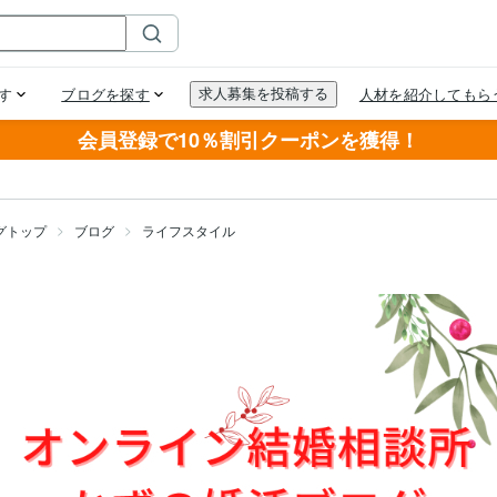
会員登録で10％割引クーポンを獲得！
グトップ
ブログ
ライフスタイル