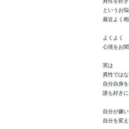
異性を好き
というお悩
最近よく相
よくよく
心境をお聞
実は
異性ではな
自分自身を
誰も好きに
自分が嫌い
自分を変え