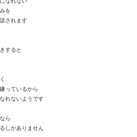
になれない
みを
談されます
きすると
く
嫌っているから
なれないようです
なら
るしかありません