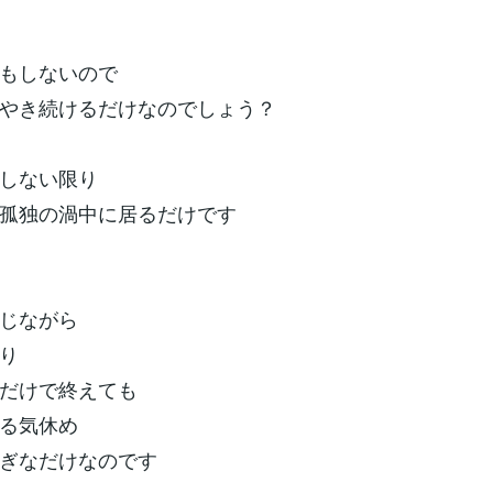
もしないので
やき続けるだけなのでしょう？
しない限り
孤独の渦中に居るだけです
じながら
り
だけで終えても
る気休め
ぎなだけなのです