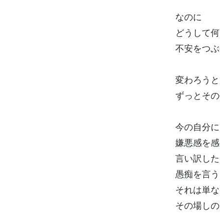
なのに
どうして何
不安をつぶ
変わろうと
ずっとその
今の自分に
嫌悪感を感
言い訳した
愚痴を言う
それは単な
その場しの