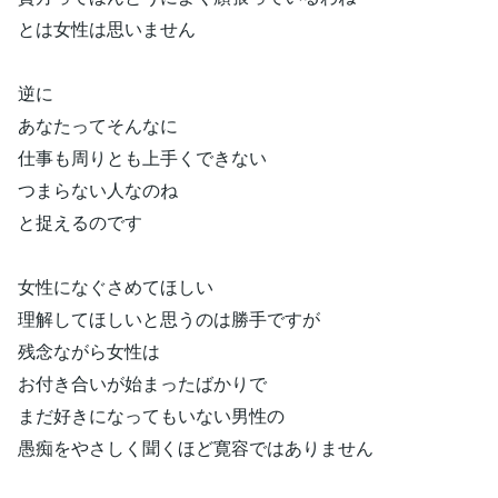
とは女性は思いません
逆に
あなたってそんなに
仕事も周りとも上手くできない
つまらない人なのね
と捉えるのです
女性になぐさめてほしい
理解してほしいと思うのは勝手ですが
残念ながら女性は
お付き合いが始まったばかりで
まだ好きになってもいない男性の
愚痴をやさしく聞くほど寛容ではありません