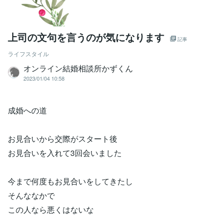
上司の文句を言うのが気になります
記事
ライフスタイル
オンライン結婚相談所かずくん
2023/01/04 10:58
成婚への道
お見合いから交際がスタート後
お見合いを入れて3回会いました
今まで何度もお見合いをしてきたし
そんななかで
この人なら悪くはないな