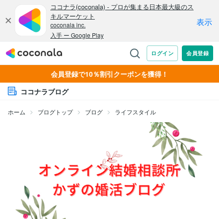
会員登録で10％割引クーポンを獲得！
ココナラブログ
ホーム
ブログトップ
ブログ
ライフスタイル