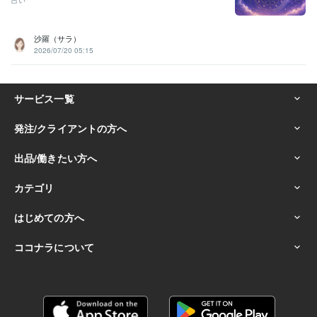
沙羅（サラ）
2026/07/20 05:15