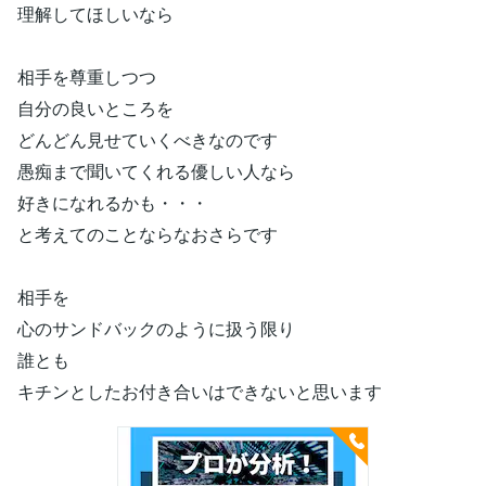
理解してほしいなら
相手を尊重しつつ
自分の良いところを
どんどん見せていくべきなのです
愚痴まで聞いてくれる優しい人なら
好きになれるかも・・・
と考えてのことならなおさらです
相手を
心のサンドバックのように扱う限り
誰とも
キチンとしたお付き合いはできないと思います