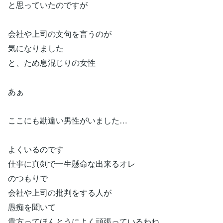
と思っていたのですが
会社や上司の文句を言うのが
気になりました
と、ため息混じりの女性
あぁ
ここにも勘違い男性がいました…
よくいるのです
仕事に真剣で一生懸命な出来るオレ
のつもりで
会社や上司の批判をする人が
愚痴を聞いて
貴方ってほんとうによく頑張っているわね