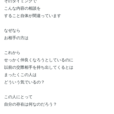
そのタイミングで
こんな内容の相談を
すること自体が間違っています
なぜなら
お相手の方は
これから
せっかく仲良くなろうとしているのに
以前の交際相手を持ち出してくるとは
まったくこの人は
どういう気でいるの？
この人にとって
自分の存在は何なのだろう？