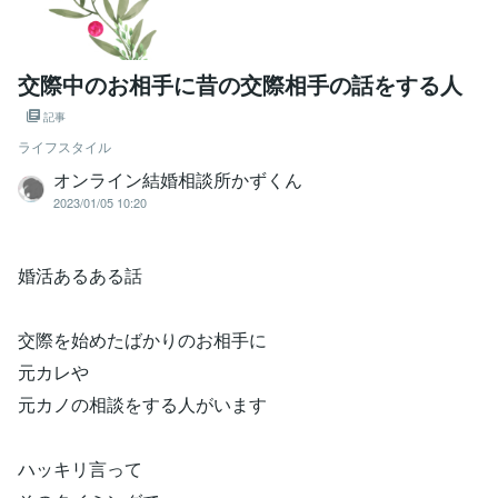
交際中のお相手に昔の交際相手の話をする人
記事
ライフスタイル
オンライン結婚相談所かずくん
2023/01/05 10:20
婚活あるある話
交際を始めたばかりのお相手に
元カレや
元カノの相談をする人がいます
ハッキリ言って