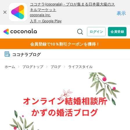
会員登録で10％割引クーポンを獲得！
ココナラブログ
ホーム
ブログトップ
ブログ
ライフスタイル