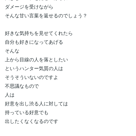
ダメージを受けながら
そんな甘い言葉を返せるのでしょう？
好きな気持ちを見せてくれたら
自分も好きになってあげる
そんな
上から目線の人を落としたい
というハンター気質の人は
そうそういないのですよ
不思議なもので
人は
好意を出し渋る人に対しては
持っている好意でも
出したくなくなるのです