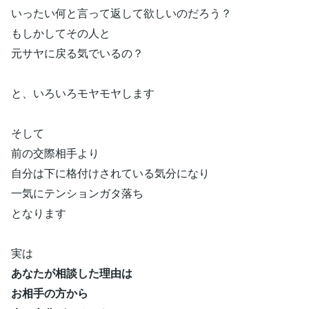
いったい何と言って返して欲しいのだろう？
もしかしてその人と
元サヤに戻る気でいるの？
と、いろいろモヤモヤします
そして
前の交際相手より
自分は下に格付けされている気分になり
一気にテンションガタ落ち
となります
実は
あなたが相談した理由は
お相手の方から