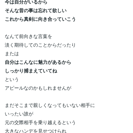
今は自分がいるから
そんな昔の事は忘れて欲しい
これから真剣に向き合っていこう
なんて前向きな言葉を
淡く期待してのことからだったり
または
自分はこんなに魅力があるから
しっかり捕まえていてね
という
アピールなのかもしれませんが
まだそこまで親しくなってもいない相手に
いったい誰が
元の交際相手を乗り越えるという
大きなハンデを見せつけられ