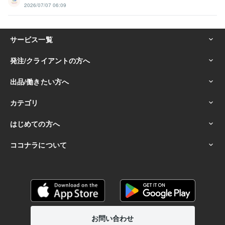
2026/07/07 06:09