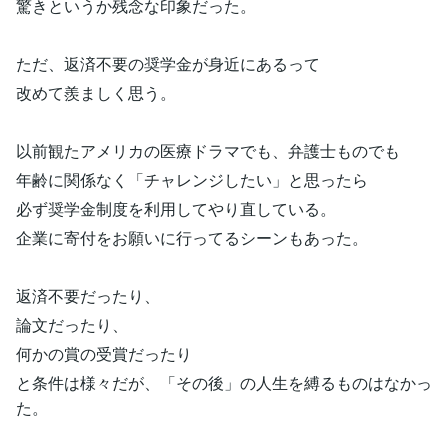
驚きというか残念な印象だった。
ただ、返済不要の奨学金が身近にあるって
改めて羨ましく思う。
以前観たアメリカの医療ドラマでも、弁護士ものでも
年齢に関係なく「チャレンジしたい」と思ったら
必ず奨学金制度を利用してやり直している。
企業に寄付をお願いに行ってるシーンもあった。
返済不要だったり、
論文だったり、
何かの賞の受賞だったり
と条件は様々だが、「その後」の人生を縛るものはなかっ
た。