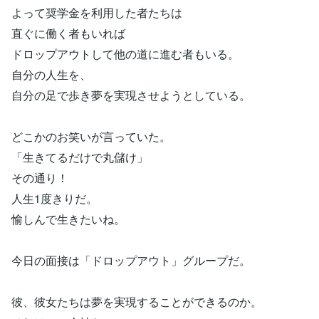
よって奨学金を利用した者たちは
直ぐに働く者もいれば
ドロップアウトして他の道に進む者もいる。
自分の人生を、
自分の足で歩き夢を実現させようとしている。
どこかのお笑いが言っていた。
「生きてるだけで丸儲け」
その通り！
人生1度きりだ。
愉しんで生きたいね。
今日の面接は「ドロップアウト」グループだ。
彼、彼女たちは夢を実現することができるのか。