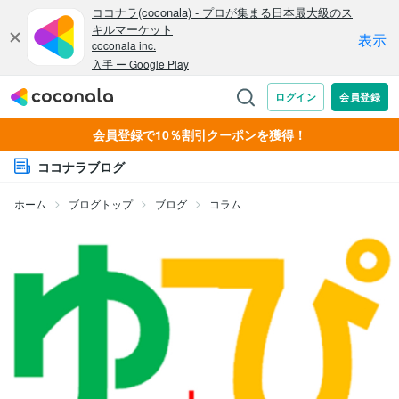
会員登録で10％割引クーポンを獲得！
ココナラブログ
ホーム
ブログトップ
ブログ
コラム