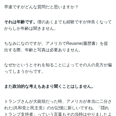
早速ですがどんな質問だと思いますか？
それは年齢です。
僕のあくまでも経験ですが仲良くなって
からしか年齢は聞きません。
ちなみになのですが、アメリカでReusme(履歴書）を提
出する際、年齢と写真は必要ありません。
なぜかというとそれを知ることによってその人の見方が偏
ってしまうからです。
また政治的な考えもあまり聞くことはしません。
トランプさんが大統領だった時、アメリカが本当に二分さ
れた(共和党と民主党）のが記憶に新しいですね。「隠れ
トランプ支持者」っていう言葉もその当時はやりましたよ