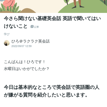
今さら聞けない基礎英会話 英語で聞いてはい
けないこと
記事
学び
ひろ＠ラクラク英会話
2022/09/07 12:59
こんばんは！ひろです！
水曜日はいかがでしたか？
今日は基本的なところで英会話で英語圏の人
が嫌がる質問を紹介したいと思います。