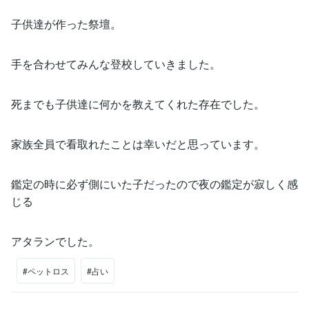
子供達が作った祭壇。
手を合わせてみんな登校していきました。
死までも子供達に何かを教えてくれた存在でした。
家族全員で看取れたことは幸いだと思っています。
鑑定の時に必ず側にいた子だったので夜の鑑定が寂しく感
じる
アタランでした。
#ペットロス
#占い