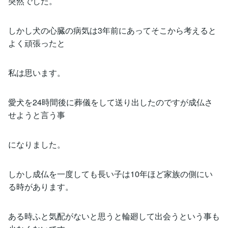
突然でした。
しかし犬の心臓の病気は3年前にあってそこから考えると
よく頑張ったと
私は思います。
愛犬を24時間後に葬儀をして送り出したのですが成仏さ
せようと言う事
になりました。
しかし成仏を一度しても長い子は10年ほど家族の側にい
る時があります。
ある時ふと気配がないと思うと輪廻して出会うという事も