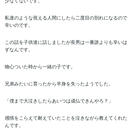
少なくないです。
私達のような視える人間にしたら二度目の別れになるので
辛いのです。
この話を子供達に話しましたが長男は一番誰よりも辛いは
ずなんです。
物心ついた時から一緒の子です。
兄弟みたいに育ったから半身を失ったようでした。
「僕まで大泣きしたらあいつは成仏できんやろ？」
感情をこらえて耐えていたことを泣きながら教えてくれた
んです。