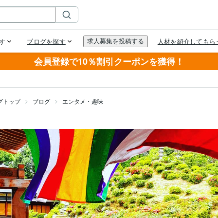
会員登録で10％割引クーポンを獲得！
グトップ
ブログ
エンタメ・趣味