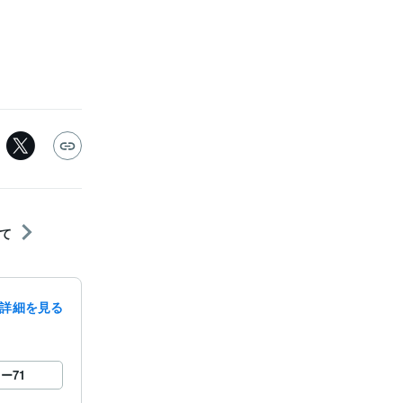
て
詳細を見る
ロー
71