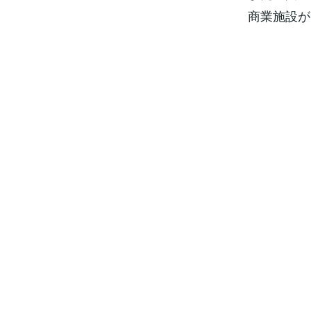
商業施設が