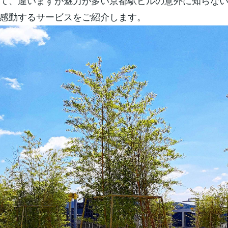
て、違いますが魅力が多い京都駅ビルの意外に知らな
感動するサービスをご紹介します。