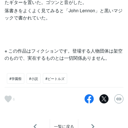
たギターを置いた。ゴツンと音がした。
落書きをよくよく見てみると「John Lennon」と黒いマジ
ックで書かれていた。
※ この作品はフィクションです。登場する人物団体は架空
のもので、実在するものとは一切関係ありません。
#学園祭
#小説
#ビートルズ
6
一覧に戻る