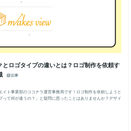
クとロゴタイプの違いとは？ロゴ制作を依頼す
識
記事
エイト事業部のココナラ運営事務局です！ロゴ制作を依頼しようと
プって何が違うの？」と疑問に思ったことはありませんか？デザイ