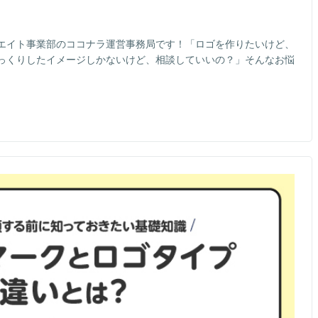
エイト事業部のココナラ運営事務局です！「ロゴを作りたいけど、
っくりしたイメージしかないけど、相談していいの？」そんなお悩