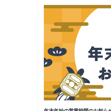
年末年始の営業時間のお知ら