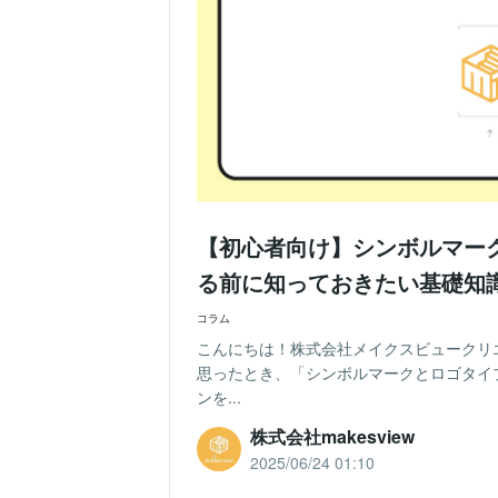
【初心者向け】シンボルマー
る前に知っておきたい基礎知
コラム
こんにちは！株式会社メイクスビュークリ
思ったとき、「シンボルマークとロゴタイ
ンを...
株式会社makesview
2025/06/24 01:10