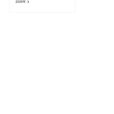
2026年