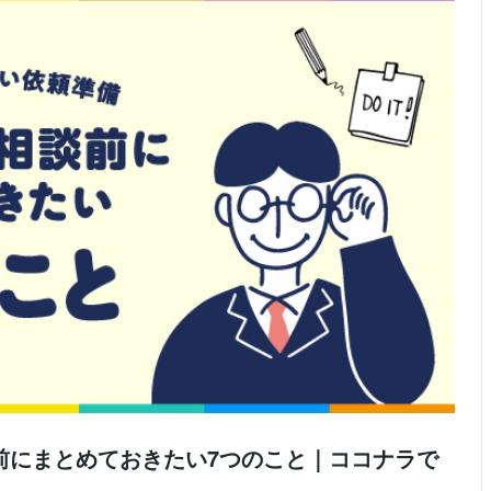
前にまとめておきたい7つのこと｜ココナラで