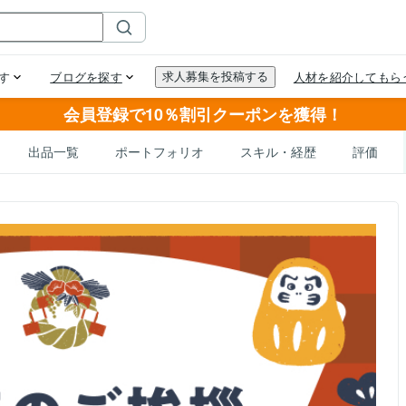
会員登録で10％割引クーポンを獲得！
出品一覧
ポートフォリオ
スキル・経歴
評価