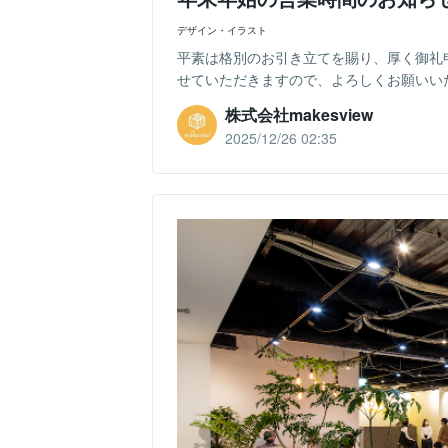
デザイン・イラスト
平素は格別のお引き立てを賜り、厚く御礼
せていただきますので、よろしくお願いいたします。
株式会社makesview
2025/12/26 02:35