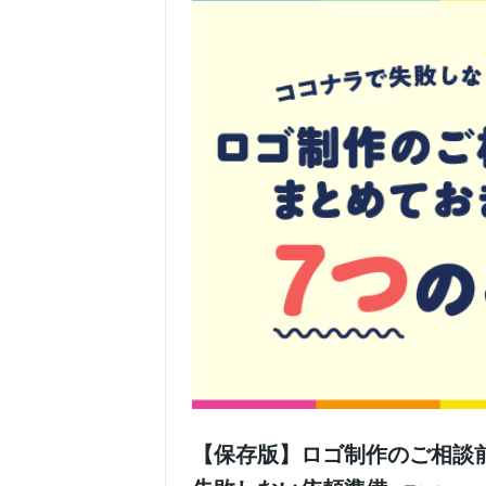
【保存版】ロゴ制作のご相談