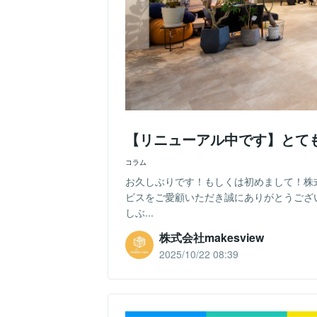
【リニューアル中です】とて
コラム
お久しぶりです！もしくは初めまして！株
ビスをご愛顧いただき誠にありがとうござ
しぶ...
株式会社makesview
2025/10/22 08:39