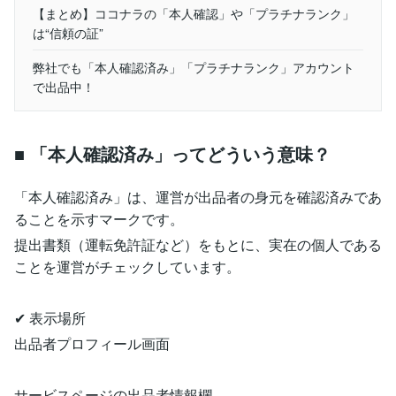
【まとめ】ココナラの「本人確認」や「プラチナランク」
は“信頼の証”
弊社でも「本人確認済み」「プラチナランク」アカウント
で出品中！
■ 「本人確認済み」ってどういう意味？
「本人確認済み」は、運営が出品者の身元を確認済みであ
ることを示すマークです。
提出書類（運転免許証など）をもとに、実在の個人である
ことを運営がチェックしています。
✔ 表示場所
出品者プロフィール画面
サービスページの出品者情報欄