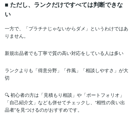
■ ただし、ランクだけですべては判断できな
い
一方で、「プラチナじゃないからダメ」というわけではあ
りません。
新規出品者でも丁寧で質の高い対応をしている人は多い
ランクよりも「得意分野」「作風」「相談しやすさ」が大
切
🔍 初心者の方は「見積もり相談」や「ポートフォリオ」
「自己紹介文」なども併せてチェックし、“相性の良い出
品者”を見つけるのがおすすめです。