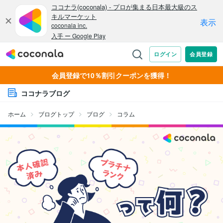
会員登録で10％割引クーポンを獲得！
ココナラブログ
ホーム
ブログトップ
ブログ
コラム