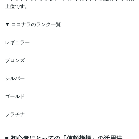
上位です。
▼ ココナラのランク一覧
レギュラー
ブロンズ
シルバー
ゴールド
プラチナ
■ 初心者にとっての「信頼指標」の活用法