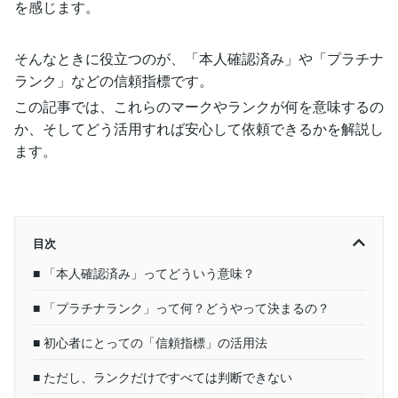
を感じます。
そんなときに役立つのが、「本人確認済み」や「プラチナ
ランク」などの信頼指標です。
この記事では、これらのマークやランクが何を意味するの
か、そしてどう活用すれば安心して依頼できるかを解説し
ます。
目次
■ 「本人確認済み」ってどういう意味？
■ 「プラチナランク」って何？どうやって決まるの？
■ 初心者にとっての「信頼指標」の活用法
■ ただし、ランクだけですべては判断できない