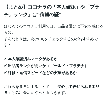
【まとめ】ココナラの「本人確認」や「プラ
チナランク」は“信頼の証”
はじめてのココナラ利用では、出品者選びに不安を感じる
もの。
そんなときは、次の3点をチェックするのがおすすめで
す：
✔ 本人確認済みマークがあるか
✔ 出品者ランクが高いか（ゴールド・プラチナ）
✔ 評価・返信スピードなどの実績があるか
これらを参考にすることで、
「安心して任せられる出品
者」
との出会いがぐっと近づきます。