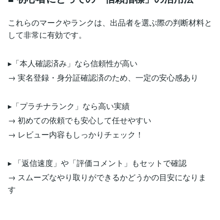
これらのマークやランクは、出品者を選ぶ際の判断材料と
して非常に有効です。
▸「本人確認済み」なら信頼性が高い
→ 実名登録・身分証確認済のため、一定の安心感あり
▸「プラチナランク」なら高い実績
→ 初めての依頼でも安心して任せやすい
→ レビュー内容もしっかりチェック！
▸ 「返信速度」や「評価コメント」もセットで確認
→ スムーズなやり取りができるかどうかの目安になりま
す