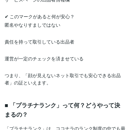
✔ このマークがあると何が安心？
匿名やなりすましではない
責任を持って取引している出品者
運営が一定のチェックを済ませている
つまり、「顔が見えないネット取引でも安心できる出品
者」の証といえます。
■ 「プラチナランク」って何？どうやって決
まるの？
「プラチナランク」は、ココナラのランク制度の中でも最