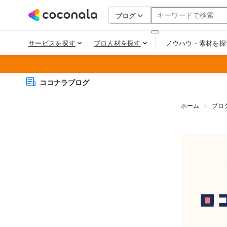
ココナラブログ
ホーム
ブロ