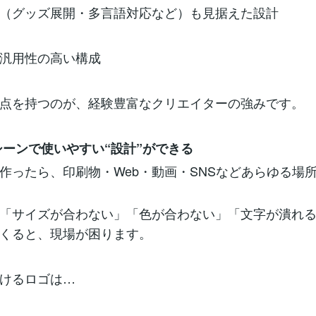
（グッズ展開・多言語対応など）も見据えた設計
汎用性の高い構成
点を持つのが、経験豊富なクリエイターの強みです。
シーンで使いやすい“設計”ができる
作ったら、印刷物・Web・動画・SNSなどあらゆる場
「サイズが合わない」「色が合わない」「文字が潰れ
くると、現場が困ります。
けるロゴは…