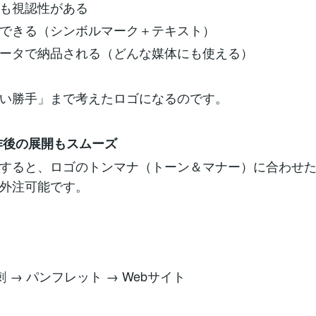
も視認性がある
できる（シンボルマーク＋テキスト）
ータで納品される（どんな媒体にも使える）
い勝手」まで考えたロゴになるのです。
作後の展開もスムーズ
すると、ロゴのトンマナ（トーン＆マナー）に合わせ
外注可能です。
刺 → パンフレット → Webサイト