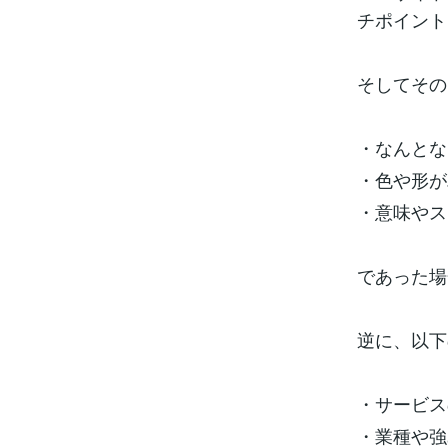
チポイント
そしてその
・なんとな
・色や形が
・意味やス
であった場
逆に、以下
・サービス
・業種や強