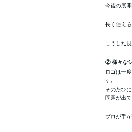
今後の展開
長く使える
こうした視
② 様々な
ロゴは一度
す。
そのたびに
問題が出て
プロが手が