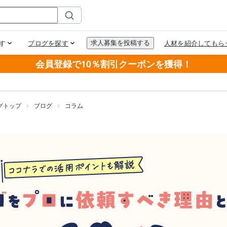
会員登録で10％割引クーポンを獲得！
グトップ
ブログ
コラム