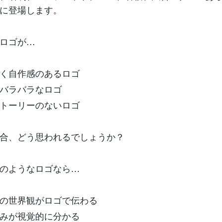
に登場します。
ロゴが…
く自作感のあるロゴ
バラバラなロゴ
トーリーのないロゴ
合、どう思われるでしょうか？
のようなロゴなら…
の世界観がロゴで伝わる
みが視覚的に分かる