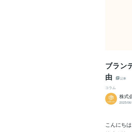
ブラン
由
記事
コラム
株式会
2025/06/
こんにちは