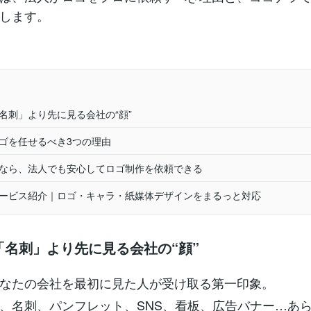
します。
「名刺」より先に見る会社の“顔”
ロゴを任せるべき3つの理由
ラなら、法人でも安心してロゴ制作を依頼できる
サービス紹介｜ロゴ・キャラ・紙媒体デザインをまるっと対応
「名刺」より先に見る会社の“顔”
なたの会社を最初に見た人が受け取る第一印象。
ト、名刺、パンフレット、SNS、看板、広告バナー…あ