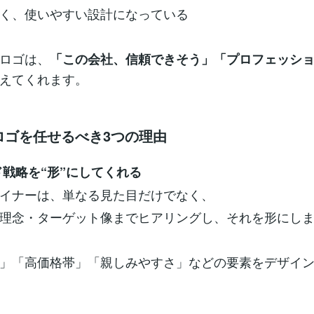
く、使いやすい設計になっている
ロゴは、
「この会社、信頼できそう」「プロフェッシ
えてくれます。
にロゴを任せるべき3つの理由
ド戦略を“形”にしてくれる
イナーは、単なる見た目だけでなく、
理念・ターゲット像までヒアリングし、それを形にし
」「高価格帯」「親しみやすさ」などの要素をデザイ