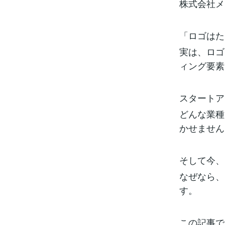
株式会社メ
「ロゴはた
実は、ロゴ
ィング要素
スタートア
どんな業種
かせません
そして今、
なぜなら、
す。
この記事で