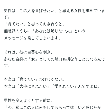
男性は「この人を喜ばせたい」と思える女性を求めていま
す。
「育てたい」と思って向き合うと、
無意識のうちに「あなたは足りない人」という
メッセージを発してしまいます。
それは、彼の自尊心を削ぎ、
あなた自身の「女」としての魅力も損なうことになるんで
す。
本当は「育てたい」わけじゃない。
本当は「大事にされたい」「愛されたい」んですよね。
男性を変えようとする前に、
「今、私はこの人に何をしてもらって嬉しいと感じたか