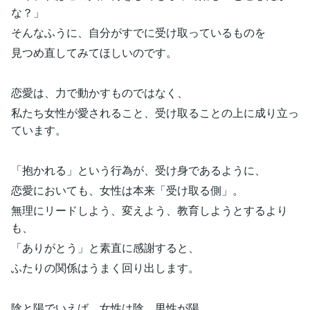
な？」
そんなふうに、自分がすでに受け取っているものを
見つめ直してみてほしいのです。
恋愛は、力で動かすものではなく、
私たち女性が愛されること、受け取ることの上に成り立っ
ています。
「抱かれる」という行為が、受け身であるように、
恋愛においても、女性は本来「受け取る側」。
無理にリードしよう、変えよう、教育しようとするより
も、
「ありがとう」と素直に感謝すると、
ふたりの関係はうまく回り出します。
陰と陽でいえば、女性は陰。男性が陽。