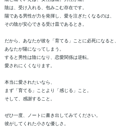
陰は、受け入れる、包みこむ存在です。
陽である男性が力を発揮し、愛を注ぎたくなるのは、
その陰が安心できる受け皿であるとき。
だから、あなたが彼を「育てる」ことに必死になると、
あなたが陽になってしまう。
すると男性は陰になり、恋愛関係は逆転。
愛されにくくなります。
本当に愛されたいなら、
まず「育てる」ことより「感じる」こと。
そして、感謝すること。
ぜひ一度、ノートに書き出してみてください。
彼がしてくれた小さな優しさ。