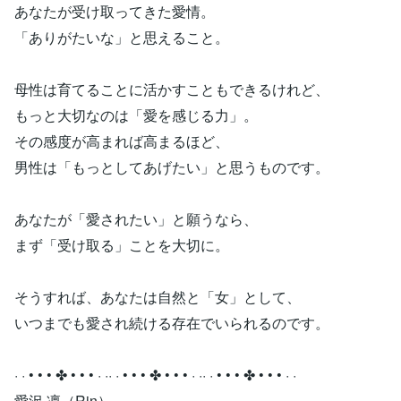
あなたが受け取ってきた愛情。
「ありがたいな」と思えること。
母性は育てることに活かすこともできるけれど、
もっと大切なのは「愛を感じる力」。
その感度が高まれば高まるほど、
男性は「もっとしてあげたい」と思うものです。
あなたが「愛されたい」と願うなら、
まず「受け取る」ことを大切に。
そうすれば、あなたは自然と「女」として、
いつまでも愛され続ける存在でいられるのです。
· · • • • ✤ • • • · ·· · • • • ✤ • • • · ·· · • • • ✤ • • • · ·
愛沢 凛（Rin）