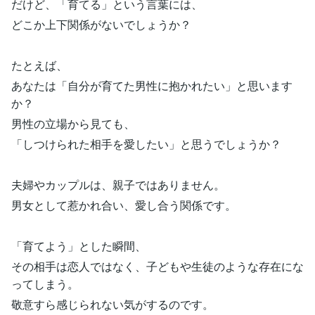
だけど、「育てる」という言葉には、
どこか上下関係がないでしょうか？
たとえば、
あなたは「自分が育てた男性に抱かれたい」と思います
か？
男性の立場から見ても、
「しつけられた相手を愛したい」と思うでしょうか？
夫婦やカップルは、親子ではありません。
男女として惹かれ合い、愛し合う関係です。
「育てよう」とした瞬間、
その相手は恋人ではなく、子どもや生徒のような存在にな
ってしまう。
敬意すら感じられない気がするのです。