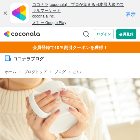
会員登録で10％割引クーポンを獲得！
ココナラブログ
ホーム
ブログトップ
ブログ
占い