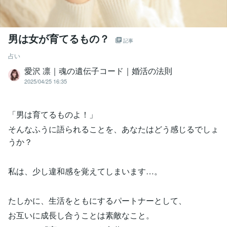
男は女が育てるもの？
記事
占い
愛沢 凛｜魂の遺伝子コード｜婚活の法則
2025/04/25 16:35
「男は育てるものよ！」
そんなふうに語られることを、あなたはどう感じるでしょ
うか？
私は、少し違和感を覚えてしまいます…。
たしかに、生活をともにするパートナーとして、
お互いに成長し合うことは素敵なこと。