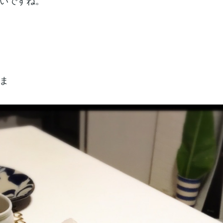
いですね。
ま