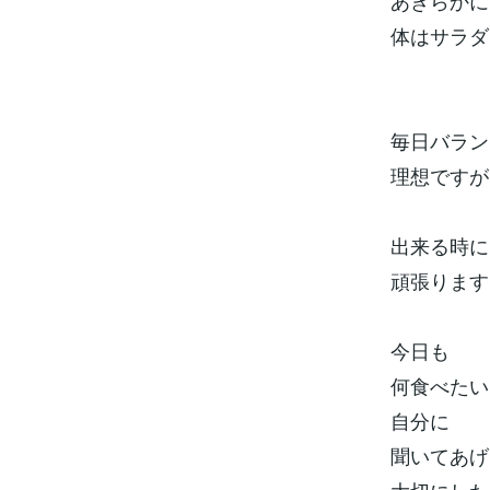
あきらかに
体はサラダ
毎日バラン
理想ですが
出来る時に
頑張ります
今日も
何食べたい
自分に
聞いてあげ