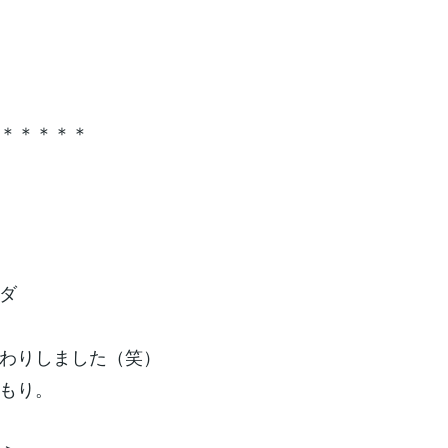
＊＊＊＊＊
ダ
わりしました（笑）
もり。