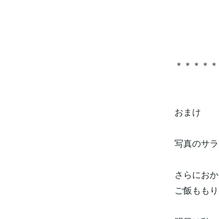
＊＊＊＊＊
おまけ
写真のサラ
さらにおか
ご飯ももり