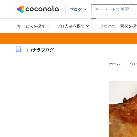
ココナラブログ
ホーム
ブロ