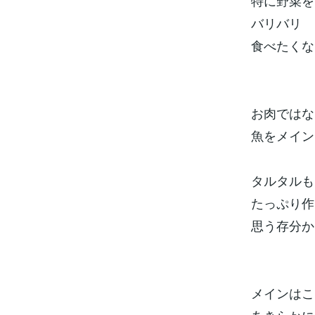
特に野菜を
バリバリ
食べたくな
お肉ではな
魚をメイン
タルタルも
たっぷり作
思う存分か
メインはこ