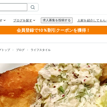
会員登録で10％割引クーポンを獲得！
グトップ
ブログ
ライフスタイル