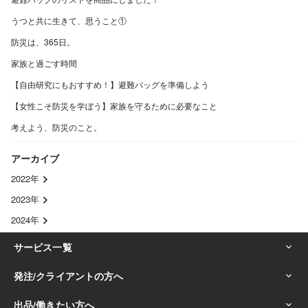
うつと共に生きて、思うこと①
防災は、365日。
家族と過ごす時間
【自由研究にもおすすめ！】避難バッグを準備しよう
【女性こそ防災を学ぼう】家族を守るために必要なこと
考えよう、防災のこと。
アーカイブ
2022年
2023年
2024年