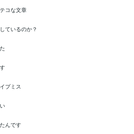
テコな文章
しているのか？
た
す
イプミス
い
たんです