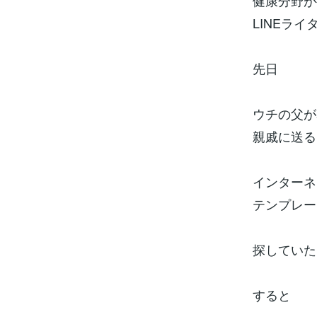
健康分野が
LINEラ
先日
ウチの父が
親戚に送る
インターネ
テンプレー
探していた
すると