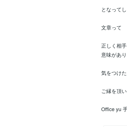
となってし
文章って
正しく相手
意味があり
気をつけた
ご縁を頂い
Office yu