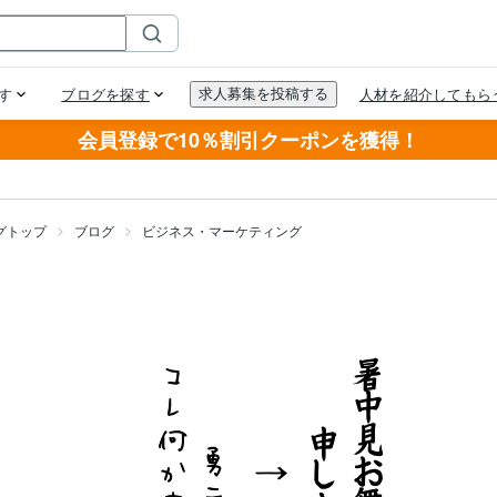
会員登録で10％割引クーポンを獲得！
グトップ
ブログ
ビジネス・マーケティング