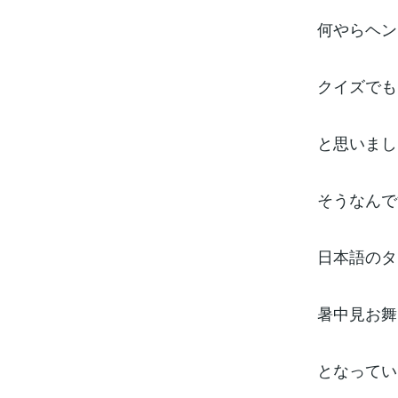
何やらヘン
クイズでも
と思いまし
そうなんで
日本語のタ
暑中見お舞
となってい