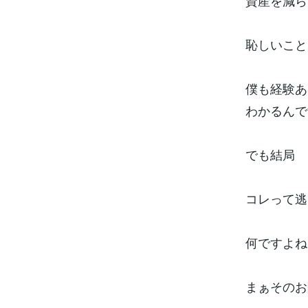
資産を減ら
恥しいこと
僕も経験あ
わかるんで
でも結局
コレって逃
何ですよね
まぁそのお