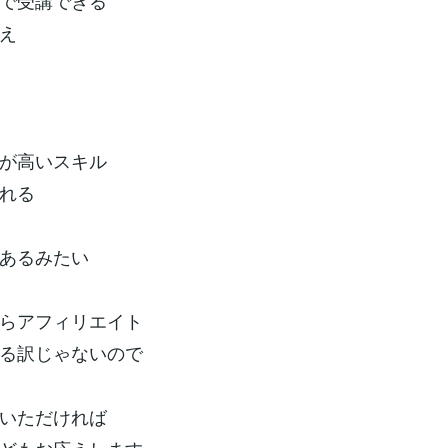
で受講できる
え
が高いスキル
れる
あるみたい
らアフィリエイト
る訳じゃないので
いただければ