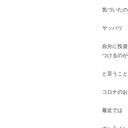
気づいたの
ヤッパリ
自分に投資
つけるのが
と言うこと
コロナのお
最近では