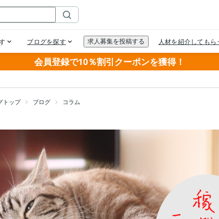
会員登録で10％割引クーポンを獲得！
グトップ
ブログ
コラム