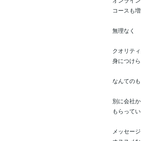
オンライン
コースも増
無理なく
クオリティ
身につけら
なんてのも
別に会社か
もらってい
メッセージ