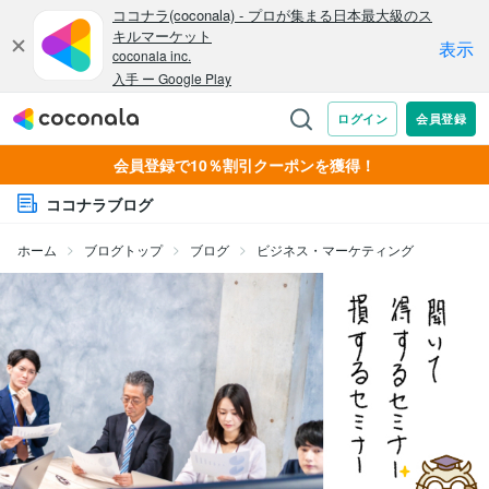
会員登録で10％割引クーポンを獲得！
ココナラブログ
ホーム
ブログトップ
ブログ
ビジネス・マーケティング