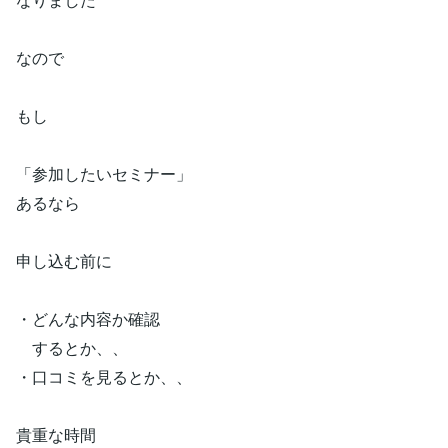
なので
もし
「参加したいセミナー」
あるなら
申し込む前に
・どんな内容か確認
するとか、、
・口コミを見るとか、、
貴重な時間