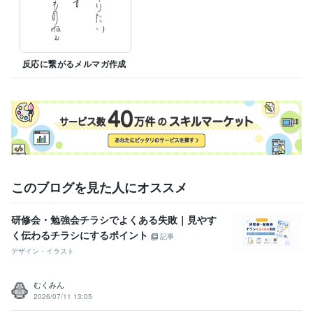
反応に繋がるメルマガ作成
このブログを見た人にオススメ
研修会・勉強会チラシでよくある失敗｜見やす
く伝わるチラシにするポイント
記事
デザイン・イラスト
むくみん
2026/07/11 13:05