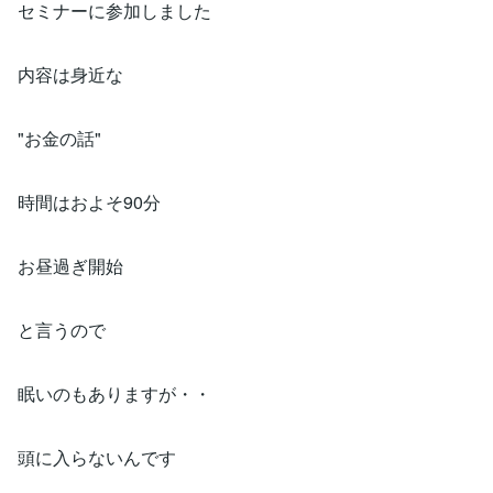
セミナーに参加しました
内容は身近な
"お金の話"
時間はおよそ90分
お昼過ぎ開始
と言うので
眠いのもありますが・・
頭に入らないんです