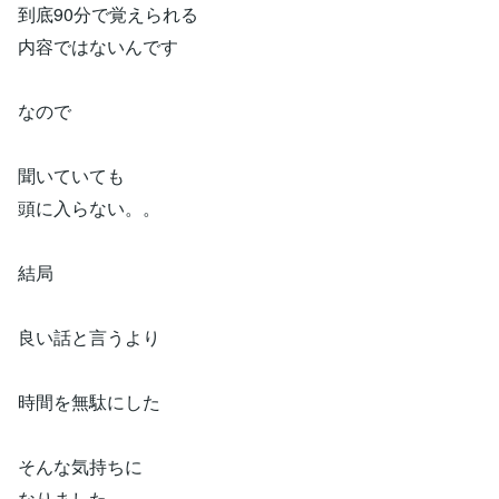
到底90分で覚えられる
内容ではないんです
なので
聞いていても
頭に入らない。。
結局
良い話と言うより
時間を無駄にした
そんな気持ちに
なりました