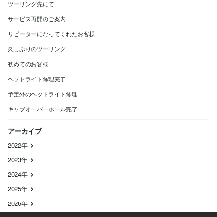
ツーリング先にて
サービス再開のご案内
リピーターになってくれたお客様
久しぶりのツーリング
初めてのお客様
ヘッドライト修理完了
予定外のヘッドライト修理
キャブオーバーホール完了
アーカイブ
2022年
2023年
2024年
2025年
2026年