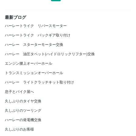
最新ブログ
ハーレートライク リバースモーター
ハーレートライク バックギア取り付け
ハーレー スターターモーター交換
ハーレー 油圧タペット(ハイドロリックリフター)交換
エンジン腰上オーバーホール
トランスミッションオーバーホール
ハーレー ライトクラッチキット取り付け
息子とバイク屋へ
久しぶりのタイヤ交換
久しぶりのツーリング
ハーレーの発電機交換
久しぶりのお客様