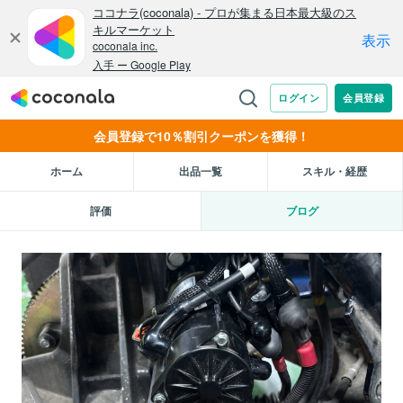
会員登録で10％割引クーポンを獲得！
ホーム
出品一覧
スキル・経歴
評価
ブログ