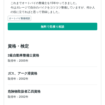
これまでオートバイの整備士を15年やってきました。

今はガレージで自分のバイクをコツコツ整備していますが、何か人
の役に立てればと思って登録しました。
オートバイ整備相談
無料で見積り相談
資格・検定
2級自動車整備士資格
取得年：2005年
ガス、アーク溶資格
取得年：2002年
危険物取扱者乙四資格
取得年：2002年