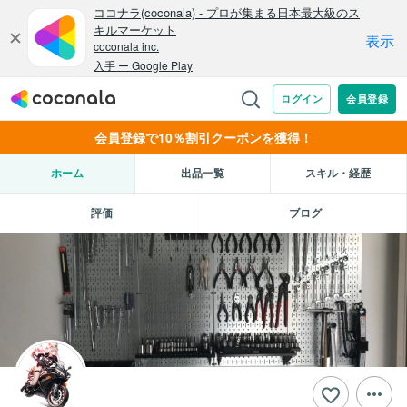
会員登録で10％割引クーポンを獲得！
ホーム
出品一覧
スキル・経歴
評価
ブログ