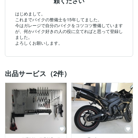
頼ください
はじめまして。

これまでバイクの整備士を15年してました。

今はガレージで自分のバイクをコツコツ整備しています
が、何かバイク好きの人の役に立てればと思って登録し
ました。

よろしくお願いします。
出品サービス（2件）