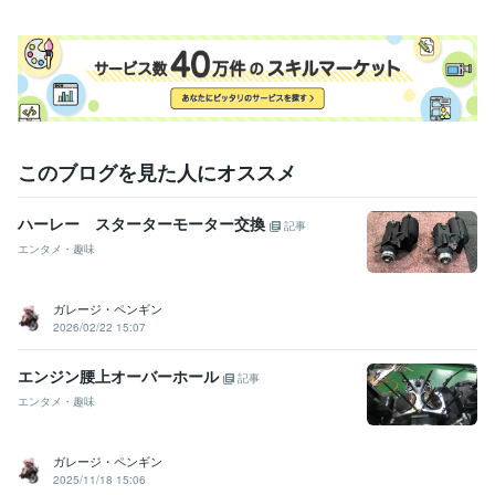
このブログを見た人にオススメ
ハーレー スターターモーター交換
記事
エンタメ・趣味
ガレージ・ペンギン
2026/02/22 15:07
エンジン腰上オーバーホール
記事
エンタメ・趣味
ガレージ・ペンギン
2025/11/18 15:06