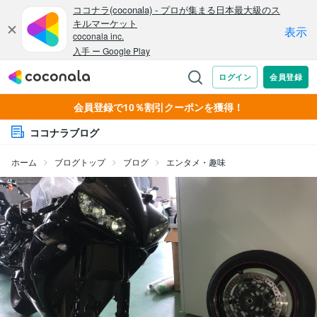
会員登録で10％割引クーポンを獲得！
ココナラブログ
ホーム
ブログトップ
ブログ
エンタメ・趣味